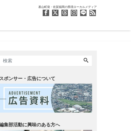
基山町発・佐賀福岡の県境ローカルメディア
スポンサー・広告について
編集部活動に興味のある方へ