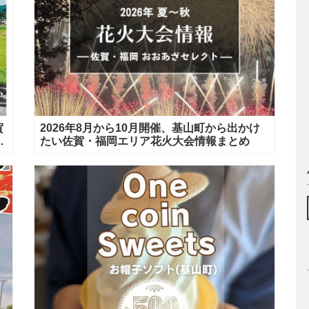
賀
2026年8月から10月開催、基山町から出かけ
間
たい佐賀・福岡エリア花火大会情報まとめ