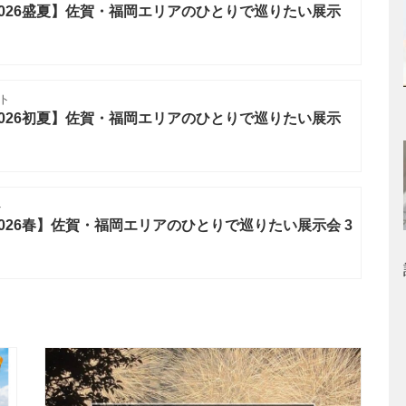
026盛夏】佐賀・福岡エリアのひとりで巡りたい展示
ト
026初夏】佐賀・福岡エリアのひとりで巡りたい展示
ト
026春】佐賀・福岡エリアのひとりで巡りたい展示会 3