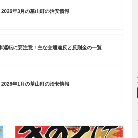
2026年3月の基山町の治安情報
自転車運転に要注意！主な交通違反と反則金の一覧
2026年1月の基山町の治安情報