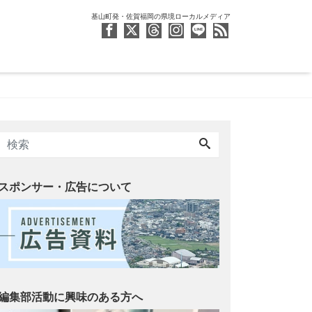
基山町発・佐賀福岡の県境ローカルメディア
スポンサー・広告について
編集部活動に興味のある方へ