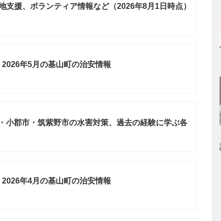
地支援、ボランティア情報など（2026年8月1日時点）
2026年5月の基山町の治安情報
栖市・小郡市・筑紫野市の水害対策、過去の経験に学ぶ各
2026年4月の基山町の治安情報