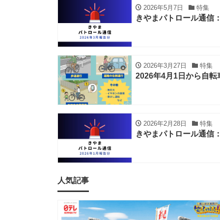
2026年5月7日
特集
きやまパトロール通信：
2026年3月27日
特集
2026年4月1日から
2026年2月28日
特集
きやまパトロール通信：
人気記事