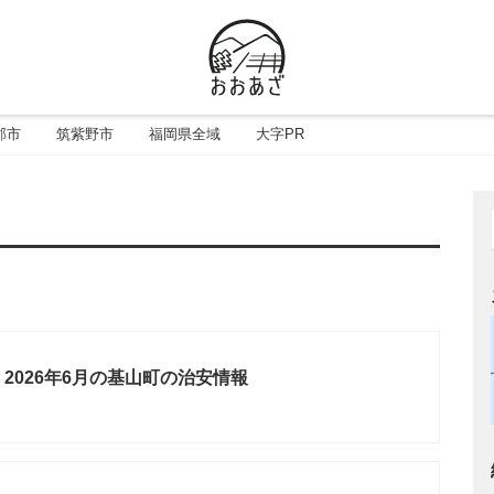
郡市
筑紫野市
福岡県全域
大字PR
2026年6月の基山町の治安情報