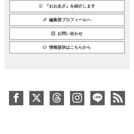
『おおあざ』を紹介します
編集部プロフィールへ
お問い合わせ
情報提供はこちらから