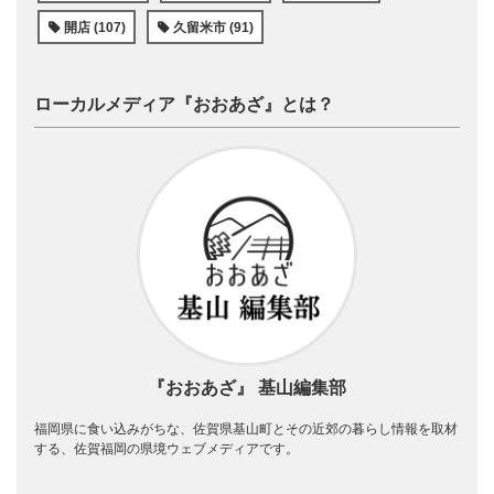
開店 (107)
久留米市 (91)
ローカルメディア『おおあざ』とは？
『おおあざ』 基山編集部
福岡県に食い込みがちな、佐賀県基山町とその近郊の暮らし情報を取材
する、佐賀福岡の県境ウェブメディアです。