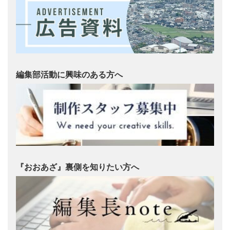
編集部活動に興味のある方へ
『おおあざ』裏側を知りたい方へ