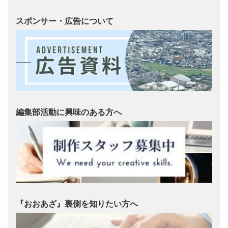
スポンサー・広告について
編集部活動に興味のある方へ
『おおあざ』裏側を知りたい方へ