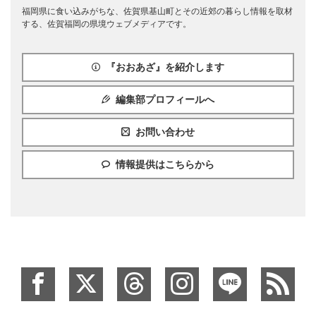
福岡県に食い込みがちな、佐賀県基山町とその近郊の暮らし情報を取材
する、佐賀福岡の県境ウェブメディアです。
『おおあざ』を紹介します
編集部プロフィールへ
お問い合わせ
情報提供はこちらから