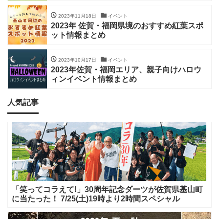
2023年11月18日
イベント
2023年 佐賀・福岡県境のおすすめ紅葉スポ
ット情報まとめ
2023年10月17日
イベント
2023年佐賀・福岡エリア、親子向けハロウ
ィンイベント情報まとめ
人気記事
「笑ってコラえて!」30周年記念ダーツが佐賀県基山町
に当たった！ 7/25(土)19時より2時間スペシャル