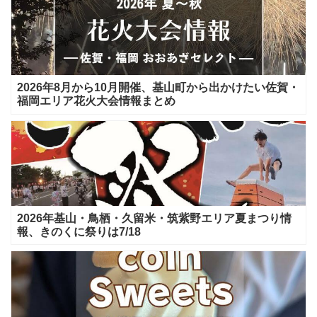
2026年8月から10月開催、基山町から出かけたい佐賀・
福岡エリア花火大会情報まとめ
2026年基山・鳥栖・久留米・筑紫野エリア夏まつり情
報、きのくに祭りは7/18