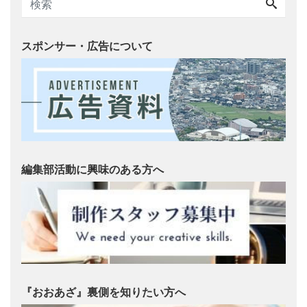
スポンサー・広告について
編集部活動に興味のある方へ
『おおあざ』裏側を知りたい方へ