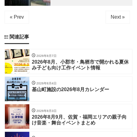
« Prev
Next »
関連記事
2026年8月7日
2026年8月、小郡市・鳥栖市で開かれる夏休
み子ども向け工作イベント情報
2026年8月4日
基山町施設の2026年8月カレンダー
2026年8月3日
2026年8月9月、佐賀・福岡エリアの親子向
け音楽・舞台イベントまとめ