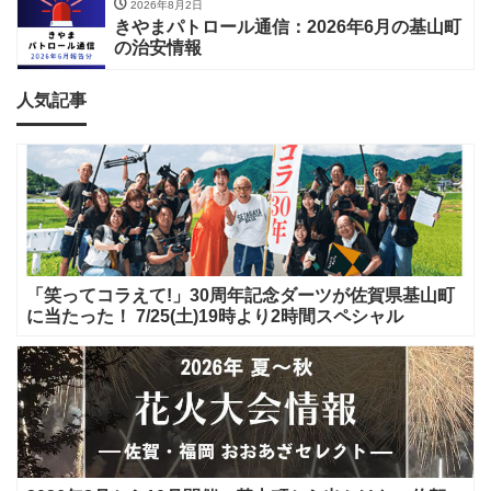
2026年8月2日
きやまパトロール通信：2026年6月の基山町
の治安情報
人気記事
「笑ってコラえて!」30周年記念ダーツが佐賀県基山町
に当たった！ 7/25(土)19時より2時間スペシャル