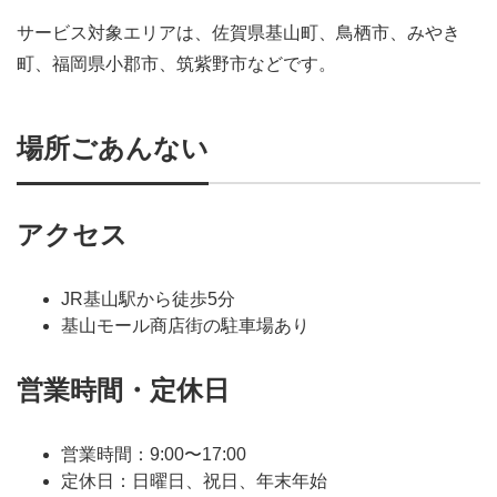
サービス対象エリアは、佐賀県基山町、鳥栖市、みやき
町、福岡県小郡市、筑紫野市などです。
場所ごあんない
アクセス
JR基山駅から徒歩5分
基山モール商店街の駐車場あり
営業時間・定休日
営業時間：9:00〜17:00
定休日：日曜日、祝日、年末年始