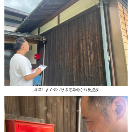
異常にすぐ気づける定期的な目視点検