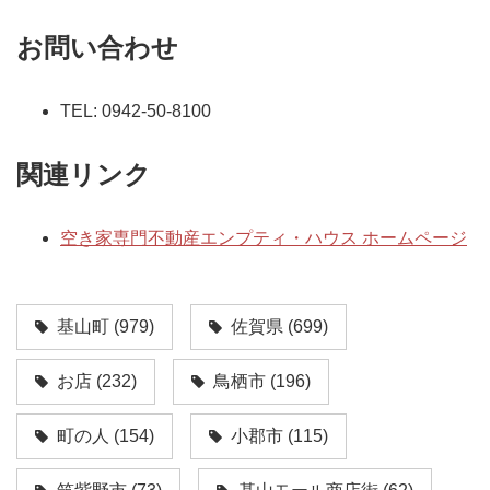
お問い合わせ
TEL: 0942-50-8100
関連リンク
空き家専門不動産エンプティ・ハウス ホームページ
基山町
(979)
佐賀県
(699)
お店
(232)
鳥栖市
(196)
町の人
(154)
小郡市
(115)