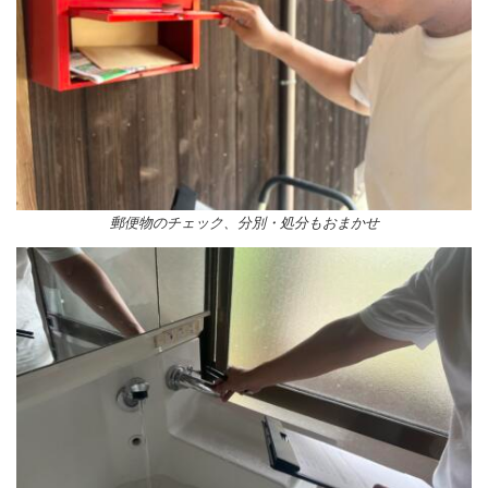
郵便物のチェック、分別・処分もおまかせ