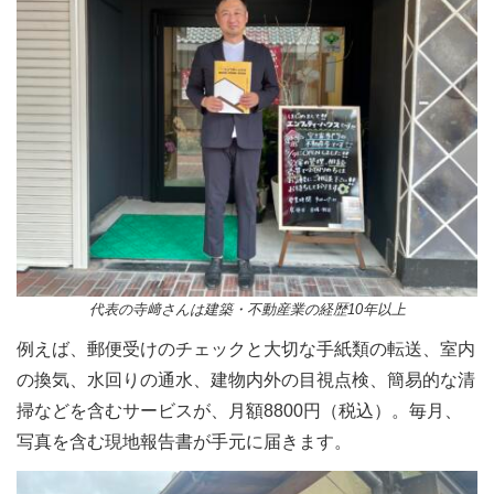
代表の寺﨑さんは建築・不動産業の経歴10年以上
例えば、郵便受けのチェックと大切な手紙類の転送、室内
の換気、水回りの通水、建物内外の目視点検、簡易的な清
掃などを含むサービスが、月額8800円（税込）。毎月、
写真を含む現地報告書が手元に届きます。