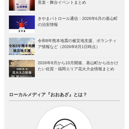
音楽・舞台イベントまとめ
きやまパトロール通信：2026年6月の基山町
の治安情報
令和8年熊本地震の被災地支援、ボランティ
ア情報など（2026年8月1日時点）
2026年8月から10月開催、基山町から出かけ
たい佐賀・福岡エリア花火大会情報まとめ
ローカルメディア『おおあざ』とは？