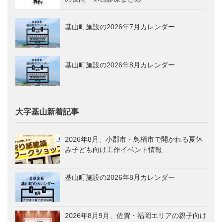
基山町施設の2026年7月カレンダー
基山町施設の2026年8月カレンダー
大字基山新着記事
2026年8月、小郡市・鳥栖市で開かれる夏休
み子ども向け工作イベント情報
基山町施設の2026年8月カレンダー
2026年8月9月、佐賀・福岡エリアの親子向け