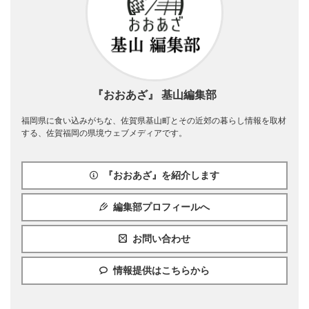
『おおあざ』 基山編集部
福岡県に食い込みがちな、佐賀県基山町とその近郊の暮らし情報を取材
する、佐賀福岡の県境ウェブメディアです。
『おおあざ』を紹介します
編集部プロフィールへ
お問い合わせ
情報提供はこちらから