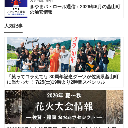
2026年8月2日
きやまパトロール通信：2026年6月の基山町
の治安情報
人気記事
「笑ってコラえて!」30周年記念ダーツが佐賀県基山町
に当たった！ 7/25(土)19時より2時間スペシャル