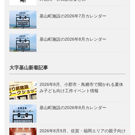
基山町施設の2026年7月カレンダー
基山町施設の2026年8月カレンダー
大字基山新着記事
2026年8月、小郡市・鳥栖市で開かれる夏休
み子ども向け工作イベント情報
基山町施設の2026年8月カレンダー
2026年8月9月、佐賀・福岡エリアの親子向け