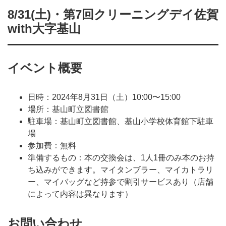
8/31(土)・第7回クリーニングデイ佐賀
with大字基山
イベント概要
日時：2024年8月31日（土）10:00〜15:00
場所：基山町立図書館
駐車場：基山町立図書館、基山小学校体育館下駐車
場
参加費：無料
準備するもの：本の交換会は、1人1冊のみ本のお持
ち込みができます。マイタンブラー、マイカトラリ
ー、マイバッグなど持参で割引サービスあり（店舗
によって内容は異なります）
お問い合わせ