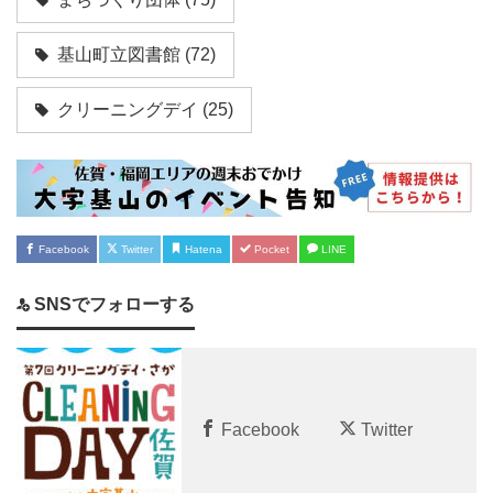
基山町立図書館
(72)
クリーニングデイ
(25)
Facebook
Twitter
Hatena
Pocket
LINE
SNSでフォローする
Facebook
Twitter