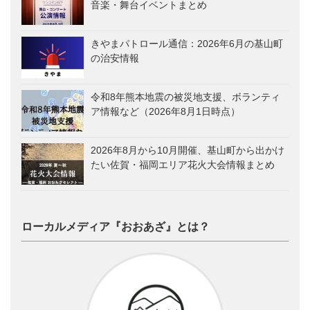
音楽・舞台イベントまとめ
きやまパトロール通信：2026年6月の基山町
の治安情報
令和8年熊本地震の被災地支援、ボランティ
ア情報など（2026年8月1日時点）
2026年8月から10月開催、基山町から出かけ
たい佐賀・福岡エリア花火大会情報まとめ
ローカルメディア『おおあざ』とは？