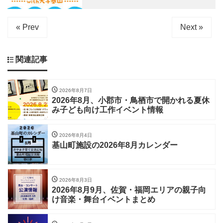
« Prev
Next »
関連記事
2026年8月7日
2026年8月、小郡市・鳥栖市で開かれる夏休
み子ども向け工作イベント情報
2026年8月4日
基山町施設の2026年8月カレンダー
2026年8月3日
2026年8月9月、佐賀・福岡エリアの親子向
け音楽・舞台イベントまとめ