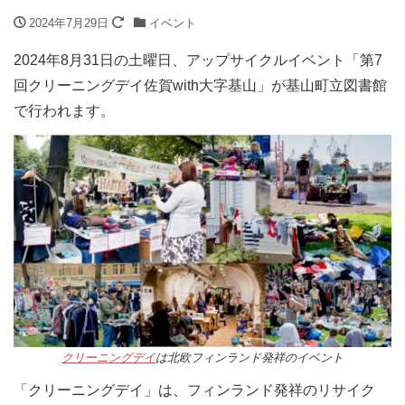
2024年7月29日
イベント
2024年8月31日の土曜日、アップサイクルイベント「第7
回クリーニングデイ佐賀with大字基山」が基山町立図書館
で行われます。
クリーニングデイ
は北欧フィンランド発祥のイベント
「クリーニングデイ」は、フィンランド発祥のリサイク