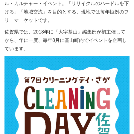
ル・カルチャー・イベント。「リサイクルのハードルを下
げる」「地域交流」を目的とする、現地では毎年恒例のフ
リーマーケットです。
佐賀県では、2018年に『大字基山』編集部が初主催して
から、年に一度、毎年8月に基山町内でイベントを企画し
ています。