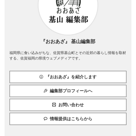
『おおあざ』 基山編集部
福岡県に食い込みがちな、佐賀県基山町とその近郊の暮らし情報を取材
する、佐賀福岡の県境ウェブメディアです。
『おおあざ』を紹介します
編集部プロフィールへ
お問い合わせ
情報提供はこちらから