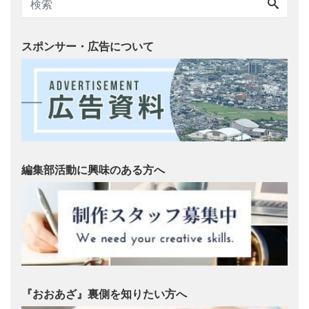
スポンサー・広告について
編集部活動に興味のある方へ
『おおあざ』裏側を知りたい方へ