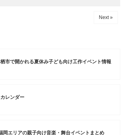
Next »
・鳥栖市で開かれる夏休み子ども向け工作イベント情報
月カレンダー
賀・福岡エリアの親子向け音楽・舞台イベントまとめ