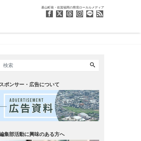
基山町発・佐賀福岡の県境ローカルメディア
スポンサー・広告について
編集部活動に興味のある方へ