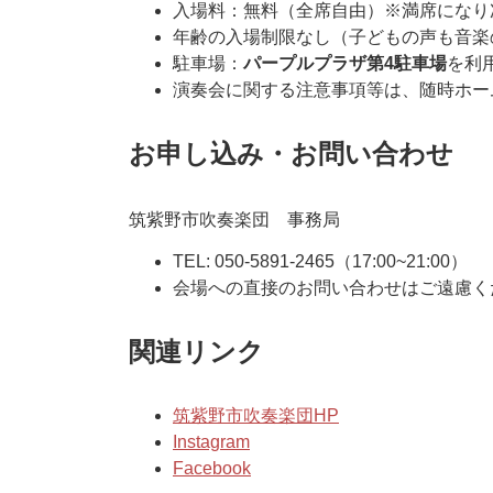
入場料：無料（全席自由）※満席になり
年齢の入場制限なし（子どもの声も音楽
駐車場：
パープルプラザ第4駐車場
を利
演奏会に関する注意事項等は、随時ホー
お申し込み・お問い合わせ
筑紫野市吹奏楽団 事務局
TEL: 050-5891-2465（17:00~21:00）
会場への直接のお問い合わせはご遠慮く
関連リンク
筑紫野市吹奏楽団HP
Instagram
Facebook