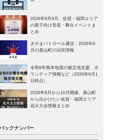
ー
2026年8月9月、佐賀・福岡エリア
の親子向け音楽・舞台イベントま
とめ
きやまパトロール通信：2026年6
月の基山町の治安情報
令和8年熊本地震の被災地支援、ボ
ランティア情報など（2026年8月1
日時点）
2026年8月から10月開催、基山町
から出かけたい佐賀・福岡エリア
花火大会情報まとめ
バックナンバー