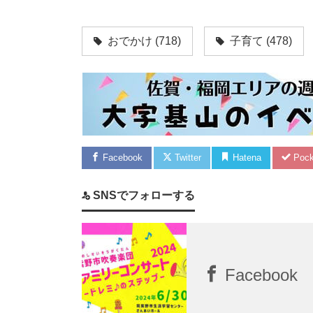
おでかけ
(718)
子育て
(478)
Facebook
Twitter
Hatena
Pock
SNSでフォローする
Facebook