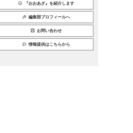
『おおあざ』を紹介します
編集部プロフィールへ
お問い合わせ
情報提供はこちらから