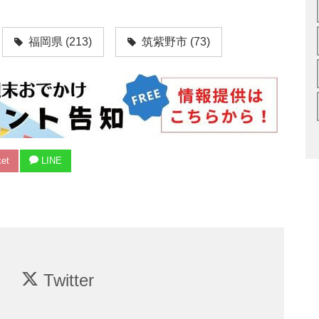
福岡県
(213)
筑紫野市
(73)
et
LINE
Twitter