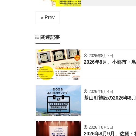
« Prev
関連記事
2026年8月7日
2026年8月、小郡市
2026年8月4日
基山町施設の2026年8
2026年8月3日
2026年8月9月、佐