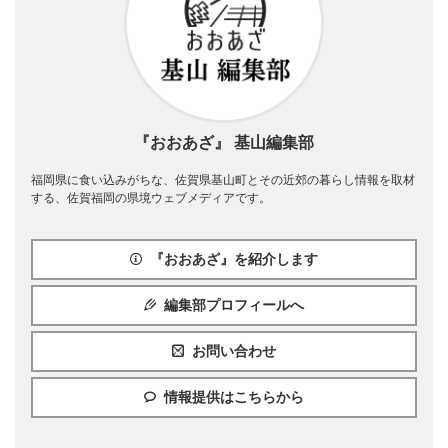
『おおあざ』 基山編集部
福岡県に食い込みがちな、佐賀県基山町とその近郊の暮らし情報を取材
する、佐賀福岡の県境ウェブメディアです。
『おおあざ』を紹介します
編集部プロフィールへ
お問い合わせ
情報提供はこちらから