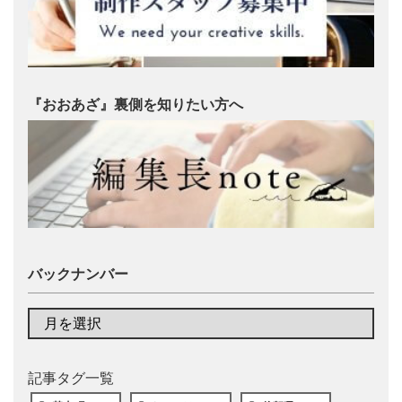
『おおあざ』裏側を知りたい方へ
バックナンバー
記事タグ一覧