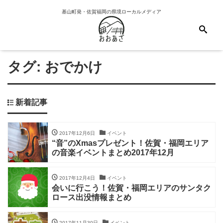
基山町発・佐賀福岡の県境ローカルメディア
タグ:
おでかけ
新着記事
2017年12月6日
イベント
“音”のXmasプレゼント！佐賀・福岡エリア
の音楽イベントまとめ2017年12月
2017年12月4日
イベント
会いに行こう！佐賀・福岡エリアのサンタク
ロース出没情報まとめ
2017年11月30日
イベント