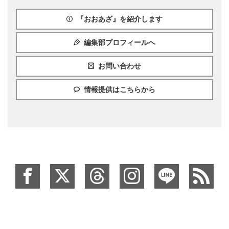
『おおあざ』を紹介します
編集部プロフィールへ
お問い合わせ
情報提供はこちらから