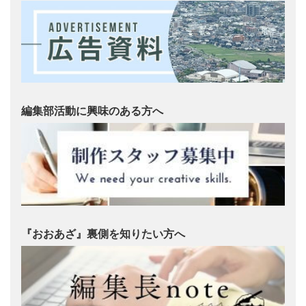
編集部活動に興味のある方へ
『おおあざ』裏側を知りたい方へ