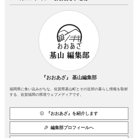
『おおあざ』 基山編集部
福岡県に食い込みがちな、佐賀県基山町とその近郊の暮らし情報を取材
する、佐賀福岡の県境ウェブメディアです。
『おおあざ』を紹介します
編集部プロフィールへ