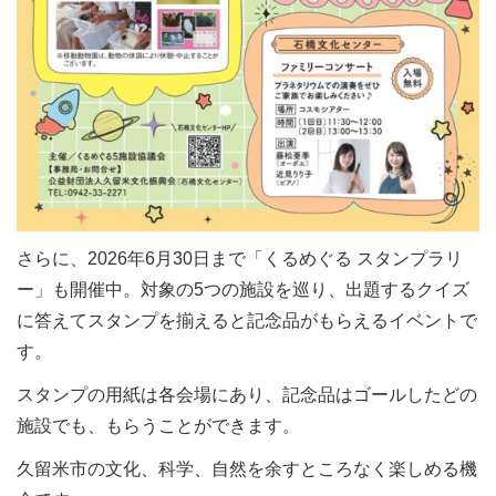
さらに、2026年6月30日まで「くるめぐる スタンプラリ
ー」も開催中。対象の5つの施設を巡り、出題するクイズ
に答えてスタンプを揃えると記念品がもらえるイベントで
す。
スタンプの用紙は各会場にあり、記念品はゴールしたどの
施設でも、もらうことができます。
久留米市の文化、科学、自然を余すところなく楽しめる機