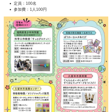
定員：100名
参加費：1人100円