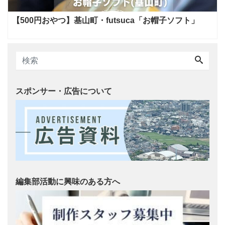
【500円おやつ】基山町・futsuca「お帽子ソフト」
スポンサー・広告について
編集部活動に興味のある方へ