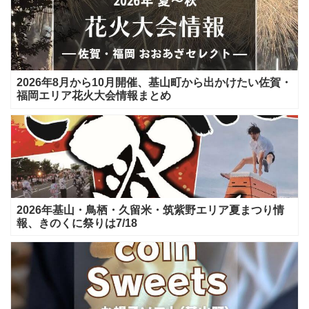
2026年8月から10月開催、基山町から出かけたい佐賀・
福岡エリア花火大会情報まとめ
2026年基山・鳥栖・久留米・筑紫野エリア夏まつり情
報、きのくに祭りは7/18