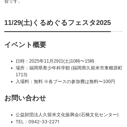
会です。
11/29(土)くるめぐるフェスタ2025
イベント概要
日時：2025年11月29日(土)10時〜15時
場所：福岡県青少年科学館 (福岡県久留米市東櫛原町
1713)
入場料：無料 ※各ブースの参加費は無料〜100円
お問い合わせ
公益財団法人久留米文化振興会(石橋文化センター)
TEL：0942-33-2271