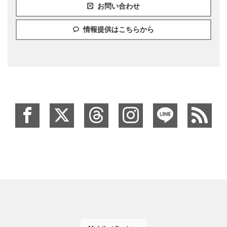
お問い合わせ
情報提供はこちらから