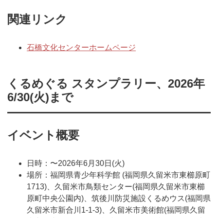
関連リンク
石橋文化センターホームページ
くるめぐる スタンプラリー、2026年
6/30(火)まで
イベント概要
日時：〜2026年6月30日(火)
場所：福岡県青少年科学館 (福岡県久留米市東櫛原町
1713)、久留米市鳥類センター(福岡県久留米市東櫛
原町中央公園内)、筑後川防災施設くるめウス(福岡県
久留米市新合川1-1-3)、久留米市美術館(福岡県久留