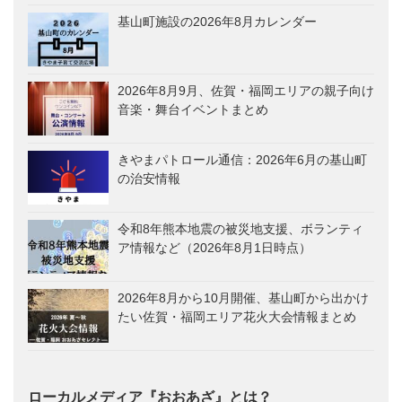
基山町施設の2026年8月カレンダー
2026年8月9月、佐賀・福岡エリアの親子向け
音楽・舞台イベントまとめ
きやまパトロール通信：2026年6月の基山町
の治安情報
令和8年熊本地震の被災地支援、ボランティ
ア情報など（2026年8月1日時点）
2026年8月から10月開催、基山町から出かけ
たい佐賀・福岡エリア花火大会情報まとめ
ローカルメディア『おおあざ』とは？