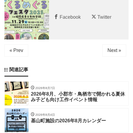
Facebook
Twitter
« Prev
Next »
関連記事
2026年8月7日
2026年8月、小郡市・鳥栖市で開かれる夏休
み子ども向け工作イベント情報
2026年8月4日
基山町施設の2026年8月カレンダー