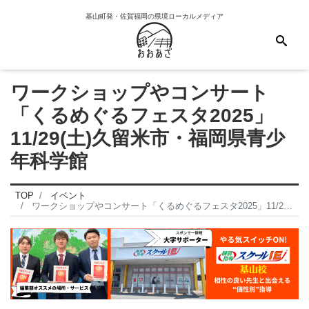
基山町発・佐賀福岡の県境ローカルメディア
ワークショップやコンサート
「くるめぐるフェスタ2025」
11/29(土)久留米市・福岡県青少
年科学館
TOP
イベント
ワークショップやコンサート「くるめぐるフェスタ2025」11/29(土)久留米市・福岡県青少年科学館