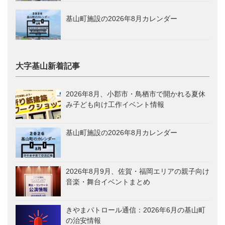
基山町施設の2026年8月カレンダー
大字基山新着記事
2026年8月、小郡市・鳥栖市で開かれる夏休
み子ども向け工作イベント情報
基山町施設の2026年8月カレンダー
2026年8月9月、佐賀・福岡エリアの親子向け
音楽・舞台イベントまとめ
きやまパトロール通信：2026年6月の基山町
の治安情報