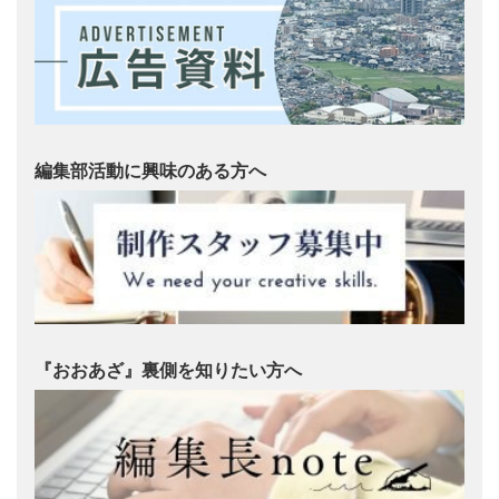
編集部活動に興味のある方へ
『おおあざ』裏側を知りたい方へ