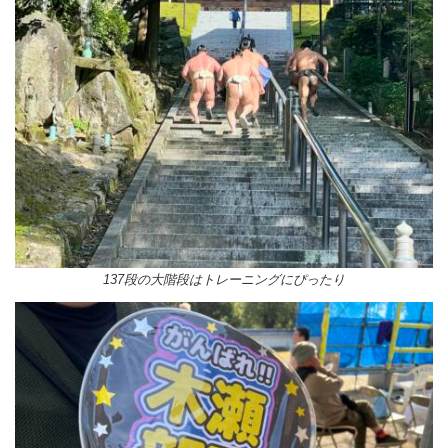
137段の大階段はトレーニングにぴったり