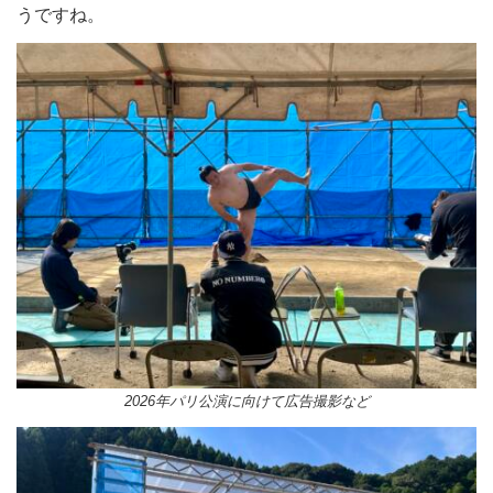
うですね。
2026年パリ公演に向けて広告撮影など