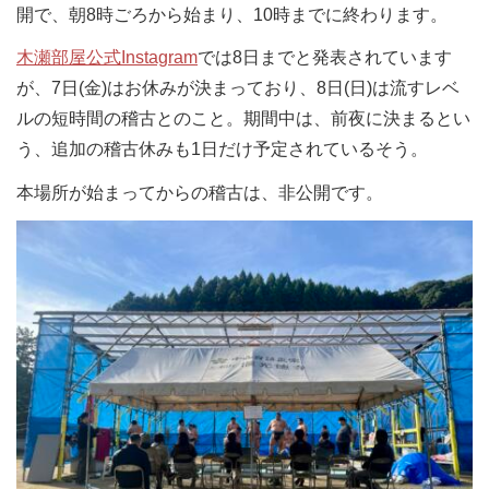
開で、朝8時ごろから始まり、10時までに終わります。
木瀬部屋公式Instagram
では8日までと発表されています
が、7日(金)はお休みが決まっており、8日(日)は流すレベ
ルの短時間の稽古とのこと。期間中は、前夜に決まるとい
う、追加の稽古休みも1日だけ予定されているそう。
本場所が始まってからの稽古は、非公開です。