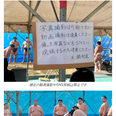
稽古の動画撮影やSNS投稿は禁止です