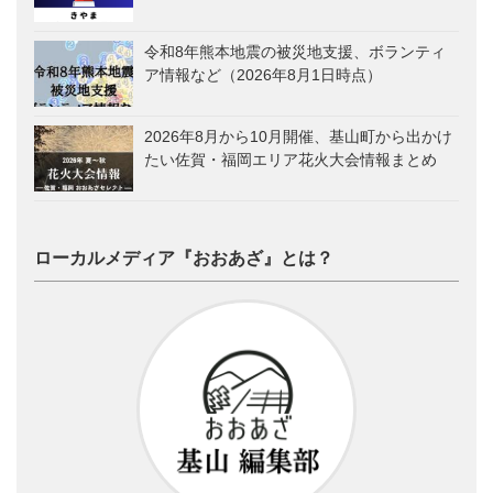
令和8年熊本地震の被災地支援、ボランティ
ア情報など（2026年8月1日時点）
2026年8月から10月開催、基山町から出かけ
たい佐賀・福岡エリア花火大会情報まとめ
ローカルメディア『おおあざ』とは？