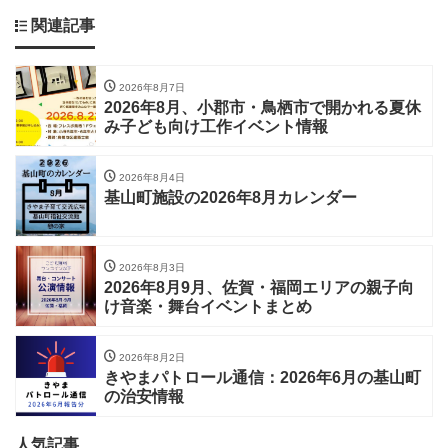
関連記事
2026年8月7日
2026年8月、小郡市・鳥栖市で開かれる夏休
み子ども向け工作イベント情報
2026年8月4日
基山町施設の2026年8月カレンダー
2026年8月3日
2026年8月9月、佐賀・福岡エリアの親子向
け音楽・舞台イベントまとめ
2026年8月2日
きやまパトロール通信：2026年6月の基山町
の治安情報
人気記事