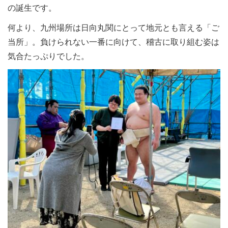
の誕生です。
何より、九州場所は日向丸関にとって地元とも言える「ご
当所」。負けられない一番に向けて、稽古に取り組む姿は
気合たっぷりでした。