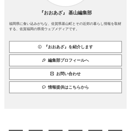
『おおあざ』 基山編集部
福岡県に食い込みがちな、佐賀県基山町とその近郊の暮らし情報を取材
する、佐賀福岡の県境ウェブメディアです。
『おおあざ』を紹介します
編集部プロフィールへ
お問い合わせ
情報提供はこちらから