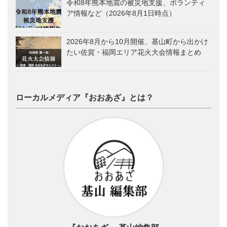
令和8年熊本地震の被災地支援、ボランティ
ア情報など（2026年8月1日時点）
2026年8月から10月開催、基山町から出かけ
たい佐賀・福岡エリア花火大会情報まとめ
ローカルメディア『おおあざ』とは？