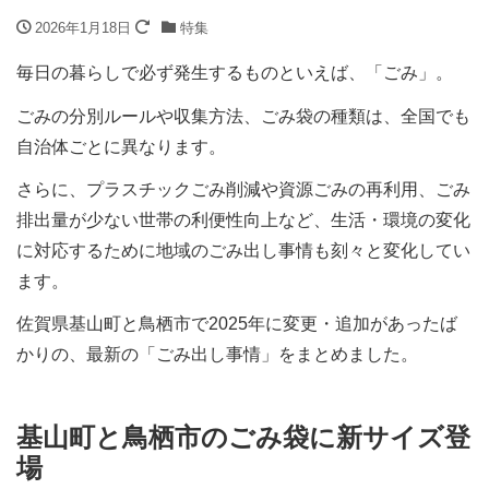
2026年1月18日
特集
毎日の暮らしで必ず発生するものといえば、「ごみ」。
ごみの分別ルールや収集方法、ごみ袋の種類は、全国でも
自治体ごとに異なります。
さらに、プラスチックごみ削減や資源ごみの再利用、ごみ
排出量が少ない世帯の利便性向上など、生活・環境の変化
に対応するために地域のごみ出し事情も刻々と変化してい
ます。
佐賀県基山町と鳥栖市で2025年に変更・追加があったば
かりの、最新の「ごみ出し事情」をまとめました。
基山町と鳥栖市のごみ袋に新サイズ登
場