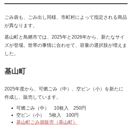
ごみ袋も、ごみ出し同様、市町村によって指定される商品
が異なります。
基山町と鳥栖市では、2025年と2026年から、新たなサイ
ズが登場。世帯の事情に合わせて、容量の選択肢が増えま
した。
基山町
2025年度から、可燃ごみ（中）、空ビン（小）を新たに
作成し、販売しています。
可燃ごみ（中） 10枚入 250円
空ビン（小） 5枚入 100円
基山町ごみ袋販売（基山町）