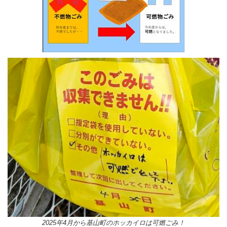
2025年4月から基山町のホッカイロは可燃ごみ！