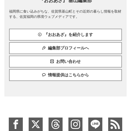
『おおあざ』 基山編集部
福岡県に食い込みがちな、佐賀県基山町とその近郊の暮らし情報を取材
する、佐賀福岡の県境ウェブメディアです。
『おおあざ』を紹介します
編集部プロフィールへ
お問い合わせ
情報提供はこちらから