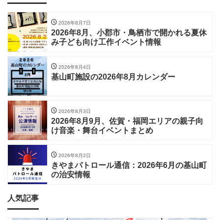
2026年8月7日
2026年8月、小郡市・鳥栖市で開かれる夏休
み子ども向け工作イベント情報
2026年8月4日
基山町施設の2026年8月カレンダー
2026年8月3日
2026年8月9月、佐賀・福岡エリアの親子向
け音楽・舞台イベントまとめ
2026年8月2日
きやまパトロール通信：2026年6月の基山町
の治安情報
人気記事