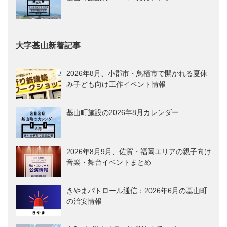
大字基山新着記事
2026年8月、小郡市・鳥栖市で開かれる夏休
み子ども向け工作イベント情報
基山町施設の2026年8月カレンダー
2026年8月9月、佐賀・福岡エリアの親子向け
音楽・舞台イベントまとめ
きやまパトロール通信：2026年6月の基山町
の治安情報