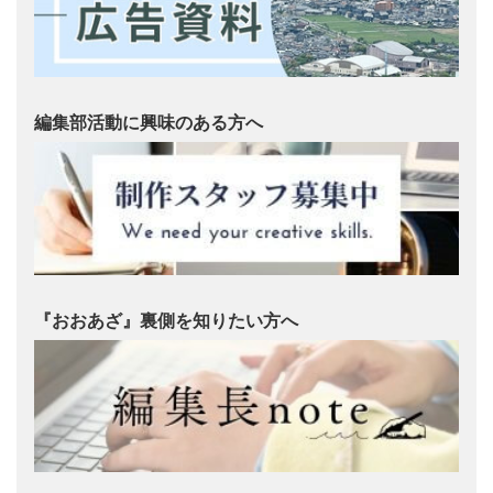
編集部活動に興味のある方へ
『おおあざ』裏側を知りたい方へ