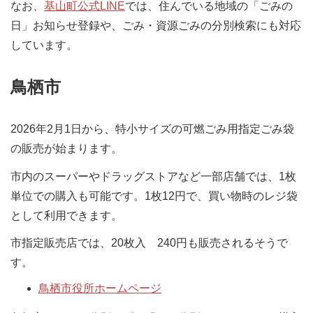
なお、
基山町公式LINE
では、住んでいる地域の「ごみの
日」お知らせ登録や、ごみ・資源ごみの分別検索にも対応
しています。
鳥栖市
2026年2月1日から、特小サイズの可燃ごみ用指定ごみ袋
の販売が始まります。
市内のスーパーやドラッグストアなど一部店舗では、1枚
単位での購入も可能です。1枚12円で、買い物時のレジ袋
として利用できます。
市指定販売店では、20枚入 240円も販売されるそうで
す。
鳥栖市役所ホームページ