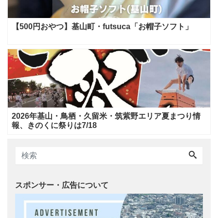
【500円おやつ】基山町・futsuca「お帽子ソフト」
2026年基山・鳥栖・久留米・筑紫野エリア夏まつり情
報、きのくに祭りは7/18
スポンサー・広告について