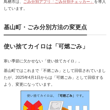
鳥栖市は、
ごみ分別アプリ「ごみ分別チェッカー」
を導入
しています。
基山町・ごみ分別方法の変更点
使い捨てカイロは「可燃ごみ」
寒い季節に欠かせない「使い捨てカイロ」。
基山町ではこれまで「不燃ごみ」として回収されていまし
たが、2025年4月1日からは「可燃ごみ」として回収する
よう、変更になっています。