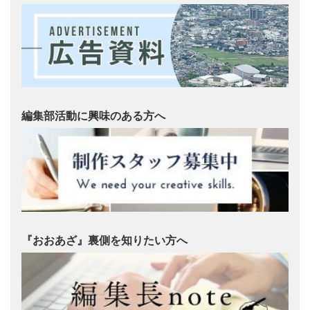
編集部活動に興味のある方へ
『おおあざ』裏側を知りたい方へ