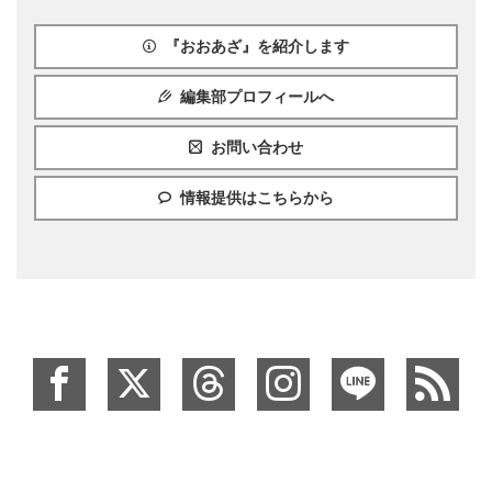
『おおあざ』を紹介します
編集部プロフィールへ
お問い合わせ
情報提供はこちらから