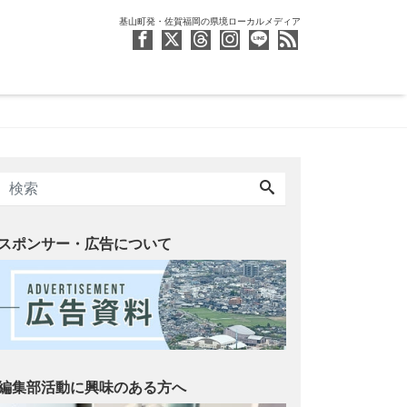
基山町発・佐賀福岡の県境ローカルメディア
スポンサー・広告について
編集部活動に興味のある方へ