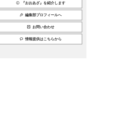
『おおあざ』を紹介します
編集部プロフィールへ
お問い合わせ
情報提供はこちらから