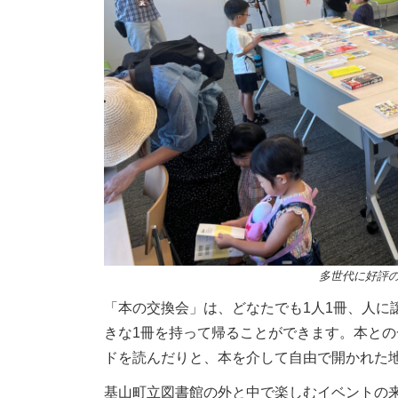
多世代に好評
「本の交換会」は、どなたでも1人1冊、人に
きな1冊を持って帰ることができます。本と
ドを読んだりと、本を介して自由で開かれた
基山町立図書館の外と中で楽しむイベントの来場