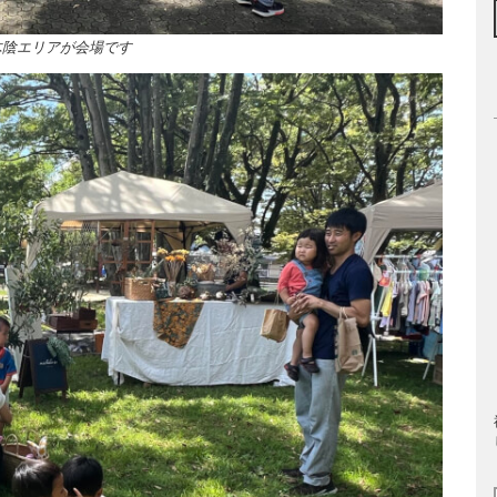
木陰エリアが会場です