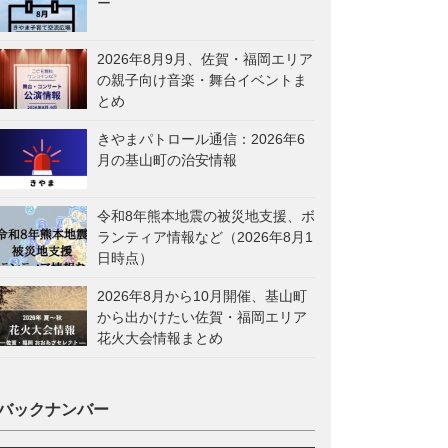
ー
2026年8月9月、佐賀・福岡エリア
の親子向け音楽・舞台イベントま
とめ
きやまパトロール通信：2026年6
月の基山町の治安情報
令和8年熊本地震の被災地支援、ボ
ランティア情報など（2026年8月1
日時点）
2026年8月から10月開催、基山町
から出かけたい佐賀・福岡エリア
花火大会情報まとめ
バックナンバー