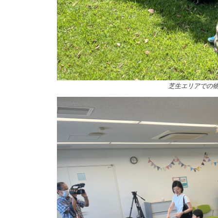
芝生エリアでの