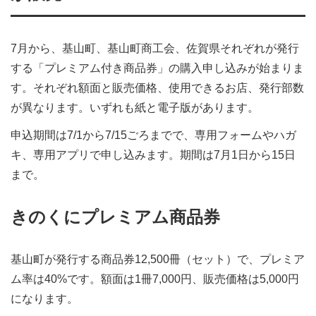
7月から、基山町、基山町商工会、佐賀県それぞれが発行
する「プレミアム付き商品券」の購入申し込みが始まりま
す。それぞれ額面と販売価格、使用できるお店、発行部数
が異なります。いずれも紙と電子版があります。
申込期間は7/1から7/15ごろまでで、専用フォームやハガ
キ、専用アプリで申し込みます。期間は7月1日から15日
まで。
きのくにプレミアム商品券
基山町が発行する商品券12,500冊（セット）で、プレミア
ム率は40%です。額面は1冊7,000円、販売価格は5,000円
になります。