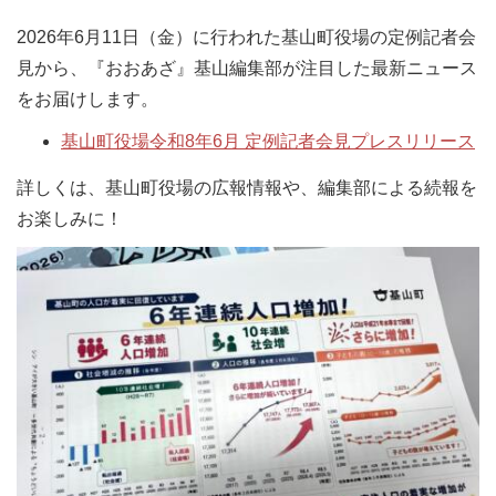
2026年6月11日（金）に行われた基山町役場の定例記者会
見から、『おおあざ』基山編集部が注目した最新ニュース
をお届けします。
基山町役場令和8年6月 定例記者会見プレスリリース
詳しくは、基山町役場の広報情報や、編集部による続報を
お楽しみに！