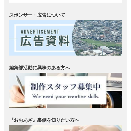
スポンサー・広告について
編集部活動に興味のある方へ
『おおあざ』裏側を知りたい方へ