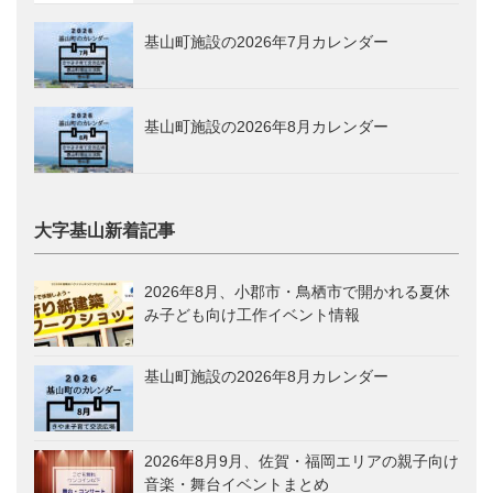
基山町施設の2026年7月カレンダー
基山町施設の2026年8月カレンダー
大字基山新着記事
2026年8月、小郡市・鳥栖市で開かれる夏休
み子ども向け工作イベント情報
基山町施設の2026年8月カレンダー
2026年8月9月、佐賀・福岡エリアの親子向け
音楽・舞台イベントまとめ