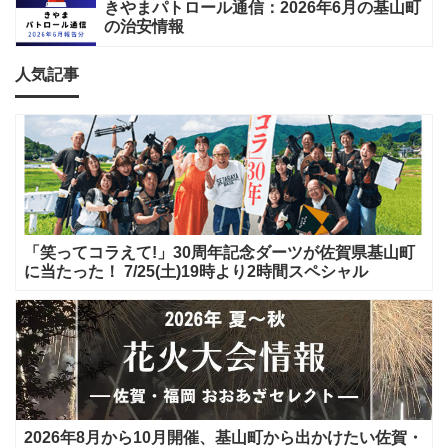
きやまパトロール通信：2026年6月の基山町
の治安情報
人気記事
「笑ってコラえて!」30周年記念ダーツが佐賀県基山町
に当たった！ 7/25(土)19時より2時間スペシャル
2026年8月から10月開催、基山町から出かけたい佐賀・