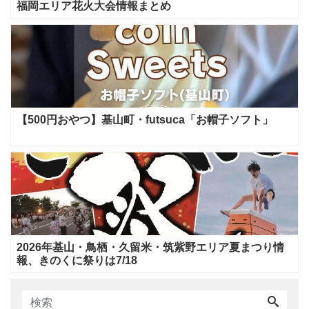
福岡エリア花火大会情報まとめ
【500円おやつ】基山町・futsuca「お帽子ソフト」
2026年基山・鳥栖・久留米・筑紫野エリア夏まつり情
報、きのくに祭りは7/18