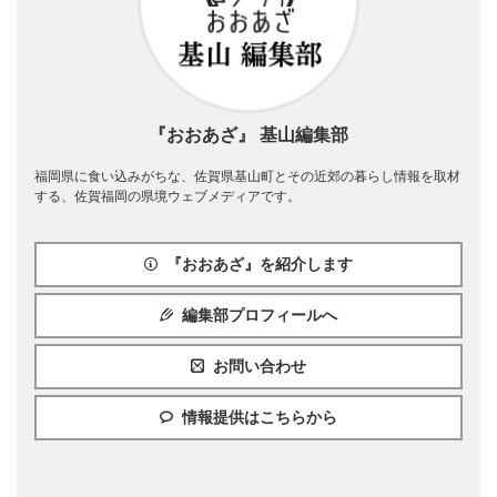
『おおあざ』 基山編集部
福岡県に食い込みがちな、佐賀県基山町とその近郊の暮らし情報を取材
する、佐賀福岡の県境ウェブメディアです。
『おおあざ』を紹介します
編集部プロフィールへ
お問い合わせ
情報提供はこちらから