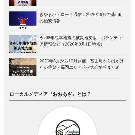
きやまパトロール通信：2026年6月の基山町
の治安情報
令和8年熊本地震の被災地支援、ボランティ
ア情報など（2026年8月1日時点）
2026年8月から10月開催、基山町から出かけ
たい佐賀・福岡エリア花火大会情報まとめ
ローカルメディア『おおあざ』とは？