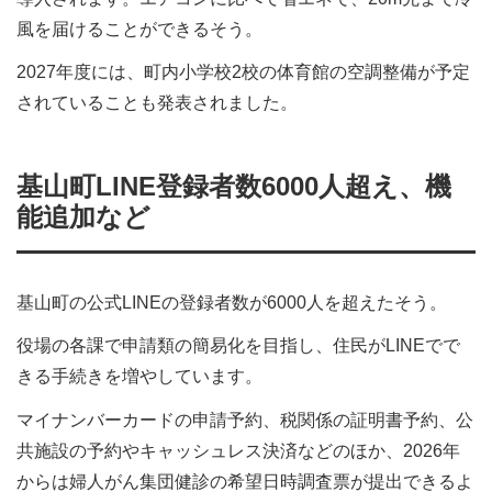
風を届けることができるそう。
2027年度には、町内小学校2校の体育館の空調整備が予定
されていることも発表されました。
基山町LINE登録者数6000人超え、機
能追加など
基山町の公式LINEの登録者数が6000人を超えたそう。
役場の各課で申請類の簡易化を目指し、住民がLINEでで
きる手続きを増やしています。
マイナンバーカードの申請予約、税関係の証明書予約、公
共施設の予約やキャッシュレス決済などのほか、2026年
からは婦人がん集団健診の希望日時調査票が提出できるよ