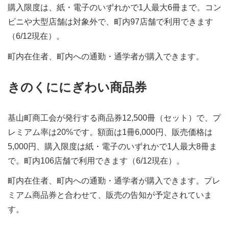
購入限度は、紙・電子のいずれかで1人最大6冊まで。コン
ビニや大型店舗は対象外で、町内97店舗で利用できます
（6/12現在）。
町内在住者、町内への通勤・通学者が購入できます。
きのくににぎわい商品券
基山町商工会が発行する商品券12,500冊（セット）で、プ
レミアム率は20%です。額面は1冊6,000円、販売価格は
5,000円、購入限度は紙・電子のいずれかで1人最大8冊ま
で。町内106店舗で利用できます（6/12現在）。
町内在住者、町内への通勤・通学者が購入できます。プレ
ミアム商品券と合わせて、販売の告知が予定されていま
す。