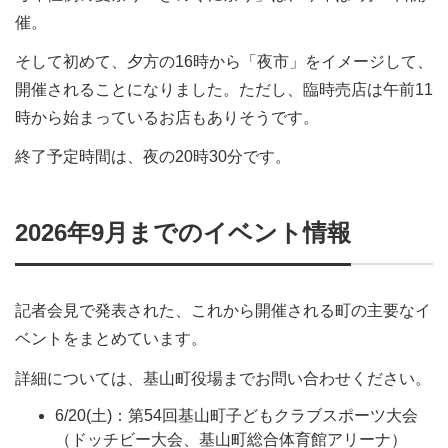
催。
そして初めて、夕方の16時から「夜市」をイメージして、
開催されることになりました。ただし、臨時売店は午前11
時から始まっているお店もありそうです。
終了予定時間は、夜の20時30分です。
2026年9月までのイベント情報
記者会見で発表された、これから開催される町の主要なイ
ベントをまとめています。
詳細については、基山町役場までお問い合わせください。
6/20(土)：第54回基山町子どもクラブスポーツ大会
（ドッチビー大会、基山町総合体育館アリーナ）