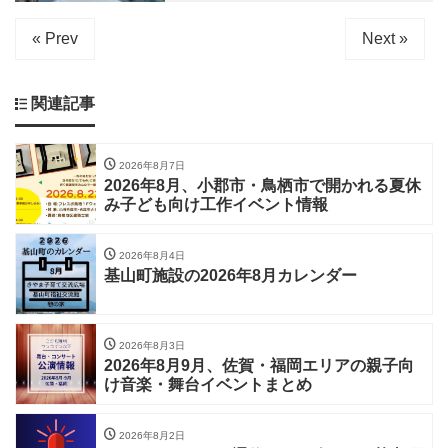
« Prev
Next »
関連記事
2026年8月7日
2026年8月、小郡市・鳥栖市で開かれる夏休
み子ども向け工作イベント情報
2026年8月4日
基山町施設の2026年8月カレンダー
2026年8月3日
2026年8月9月、佐賀・福岡エリアの親子向
け音楽・舞台イベントまとめ
2026年8月2日