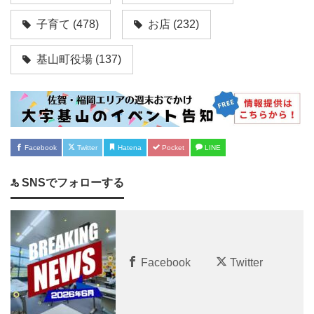
子育て
(478)
お店
(232)
基山町役場
(137)
Facebook
Twitter
Hatena
Pocket
LINE
SNSでフォローする
Facebook
Twitter