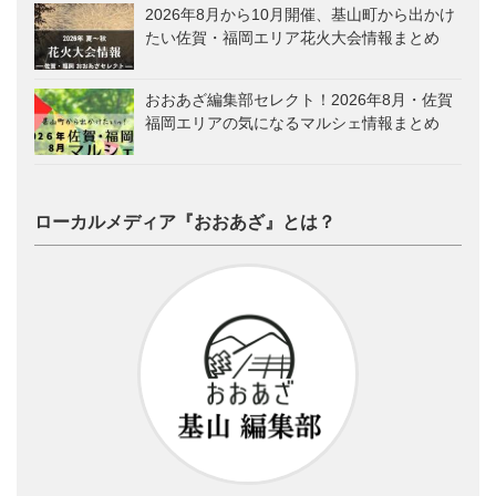
2026年8月から10月開催、基山町から出かけ
たい佐賀・福岡エリア花火大会情報まとめ
おおあざ編集部セレクト！2026年8月・佐賀
福岡エリアの気になるマルシェ情報まとめ
ローカルメディア『おおあざ』とは？