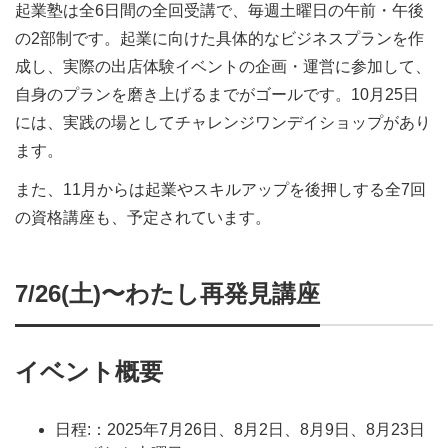
起業塾は全6日間の全回受講で、毎週土曜日の午前・午後
の2部制です。起業に向けた具体的なビジネスプランを作
成し、実際の出店体験イベントの企画・運営に参加して、
自身のプランを磨き上げるまでがゴールです。10月25日
には、実践の場としてチャレンジワンデイショップがあり
ます。
また、11月からは起業やスキルアップを後押しする全7回
の資格講座も、予定されています。
7/26(土)〜わたし再発見講座
イベント概要
日程:：2025年7月26日、8月2日、8月9日、8月23日