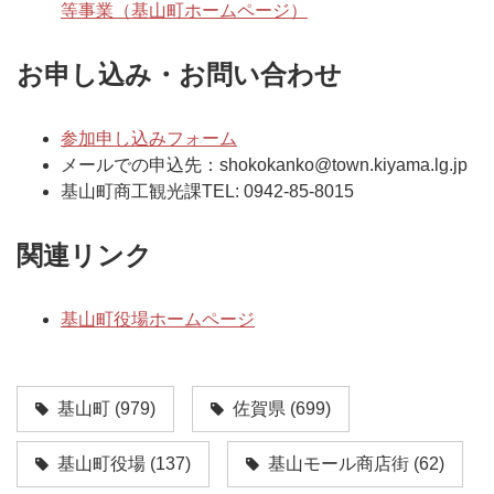
等事業（基山町ホームページ）
お申し込み・お問い合わせ
参加申し込みフォーム
メールでの申込先：shokokanko@town.kiyama.lg.jp
基山町商工観光課TEL: 0942-85-8015
関連リンク
基山町役場ホームページ
基山町
(979)
佐賀県
(699)
基山町役場
(137)
基山モール商店街
(62)