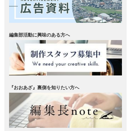
編集部活動に興味のある方へ
『おおあざ』裏側を知りたい方へ