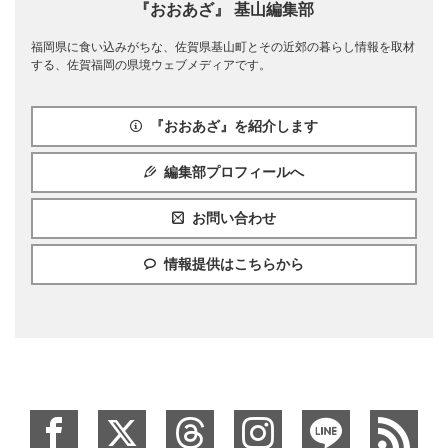
『おおあざ』 基山編集部
福岡県に食い込みがちな、佐賀県基山町とその近郊の暮らし情報を取材
する、佐賀福岡の県境ウェブメディアです。
『おおあざ』を紹介します
編集部プロフィールへ
お問い合わせ
情報提供はこちらから