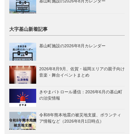
基山町施設の2026年8月カレンダー
大字基山新着記事
基山町施設の2026年8月カレンダー
2026年8月9月、佐賀・福岡エリアの親子向け
音楽・舞台イベントまとめ
きやまパトロール通信：2026年6月の基山町
の治安情報
令和8年熊本地震の被災地支援、ボランティ
ア情報など（2026年8月1日時点）