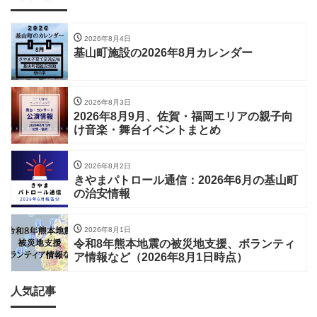
2026年8月4日
基山町施設の2026年8月カレンダー
2026年8月3日
2026年8月9月、佐賀・福岡エリアの親子向
け音楽・舞台イベントまとめ
2026年8月2日
きやまパトロール通信：2026年6月の基山町
の治安情報
2026年8月1日
令和8年熊本地震の被災地支援、ボランティ
ア情報など（2026年8月1日時点）
人気記事