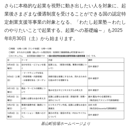
さらに本格的な起業を視野に動き出したい人を対象に、起
業後さまざまな優遇制度を受けることができる国の認定特
定創業支援等事業の対象となる、「わたし起業塾～わたし
のやりたいことで起業する。起業への基礎編～」も2025
年8月30日（土）から始まります。
基山町役場ホームページより