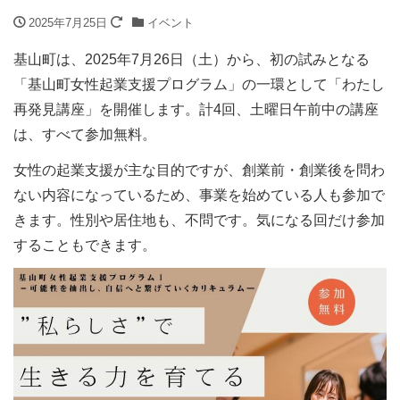
2025年7月25日
イベント
基山町は、2025年7月26日（土）から、初の試みとなる
「基山町女性起業支援プログラム」の一環として「わたし
再発見講座」を開催します。計4回、土曜日午前中の講座
は、すべて参加無料。
女性の起業支援が主な目的ですが、創業前・創業後を問わ
ない内容になっているため、事業を始めている人も参加で
きます。性別や居住地も、不問です。気になる回だけ参加
することもできます。