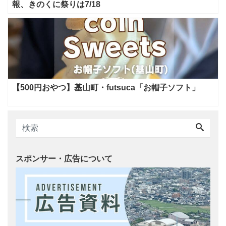
報、きのくに祭りは7/18
【500円おやつ】基山町・futsuca「お帽子ソフト」
スポンサー・広告について