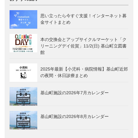
思い立ったら今すぐ支援！インターネット募
金サイトまとめ
本の交換会とアップサイクルマーケット「ク
リーニングデイ佐賀」11/2(日) 基山町立図書
館
2025年最新【小児科・病院情報】基山町近郊
の夜間・休日診療まとめ
基山町施設の2026年7月カレンダー
基山町施設の2026年8月カレンダー