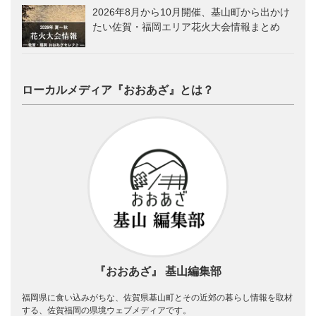
2026年8月から10月開催、基山町から出かけ
たい佐賀・福岡エリア花火大会情報まとめ
ローカルメディア『おおあざ』とは？
『おおあざ』 基山編集部
福岡県に食い込みがちな、佐賀県基山町とその近郊の暮らし情報を取材
する、佐賀福岡の県境ウェブメディアです。