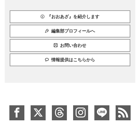
『おおあざ』を紹介します
編集部プロフィールへ
お問い合わせ
情報提供はこちらから