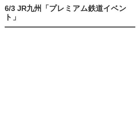
6/3 JR九州「プレミアム鉄道イベン
ト」