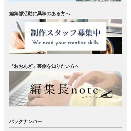
編集部活動に興味のある方へ
『おおあざ』裏側を知りたい方へ
バックナンバー