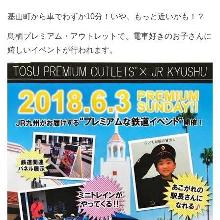
基山町から車でわずか10分！いや、もっと近いかも！？
鳥栖プレミアム・アウトレットで、電車好きのお子さんに
嬉しいイベントが行われます。