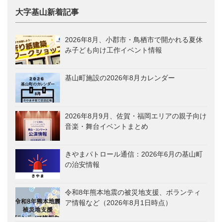
大字基山新着記事
2026年8月、小郡市・鳥栖市で開かれる夏休
み子ども向け工作イベント情報
基山町施設の2026年8月カレンダー
2026年8月9月、佐賀・福岡エリアの親子向け
音楽・舞台イベントまとめ
きやまパトロール通信：2026年6月の基山町
の治安情報
令和8年熊本地震の被災地支援、ボランティ
ア情報など（2026年8月1日時点）