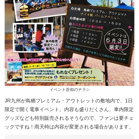
イベント告知のチラシ
JR九州が鳥栖プレミアム・アウトレットの敷地内で、1日
限定で開く電車イベント。内容も盛りだくさん、車内限定
グッズなども特別販売されるそうなので、ファンは要チェ
ックですね！雨天時は内容が変更される場合があります。