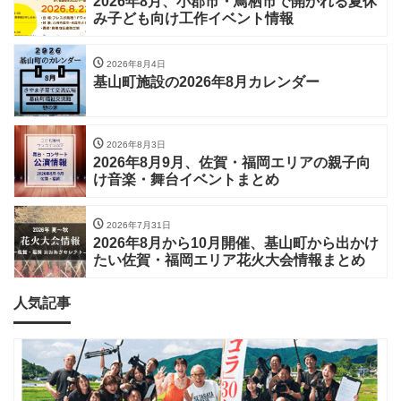
2026年8月、小郡市・鳥栖市で開かれる夏休
み子ども向け工作イベント情報
2026年8月4日
基山町施設の2026年8月カレンダー
2026年8月3日
2026年8月9月、佐賀・福岡エリアの親子向
け音楽・舞台イベントまとめ
2026年7月31日
2026年8月から10月開催、基山町から出かけ
たい佐賀・福岡エリア花火大会情報まとめ
人気記事