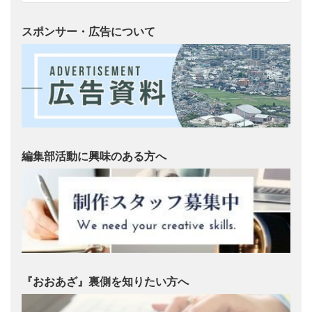
スポンサー・広告について
編集部活動に興味のある方へ
『おおあざ』裏側を知りたい方へ