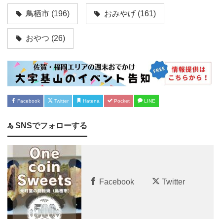
鳥栖市
(196)
おみやげ
(161)
おやつ
(26)
Facebook
Twitter
Hatena
Pocket
LINE
SNSでフォローする
Facebook
Twitter