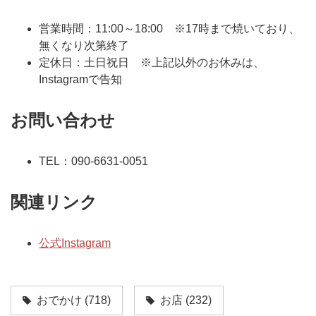
営業時間：11:00～18:00 ※17時まで焼いており、
無くなり次第終了
定休日：土日祝日 ※上記以外のお休みは、
Instagramで告知
お問い合わせ
TEL：090-6631-0051
関連リンク
公式Instagram
おでかけ
(718)
お店
(232)