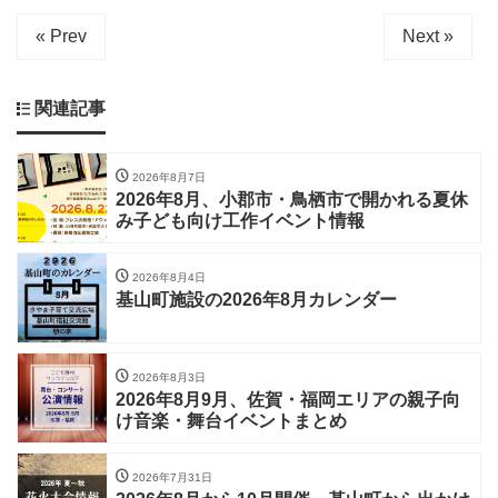
« Prev
Next »
関連記事
2026年8月7日
2026年8月、小郡市・鳥栖市で開かれる夏休
み子ども向け工作イベント情報
2026年8月4日
基山町施設の2026年8月カレンダー
2026年8月3日
2026年8月9月、佐賀・福岡エリアの親子向
け音楽・舞台イベントまとめ
2026年7月31日