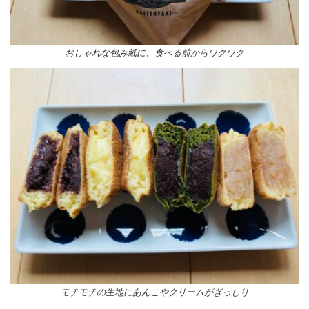
おしゃれな包み紙に、食べる前からワクワク
モチモチの生地にあんこやクリームがぎっしり