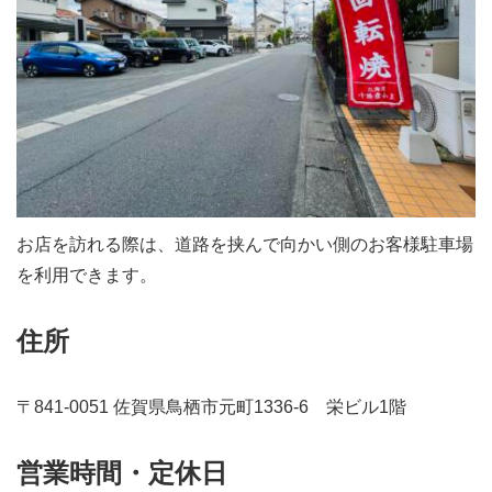
お店を訪れる際は、道路を挟んで向かい側のお客様駐車場
を利用できます。
住所
〒841-0051
佐賀県鳥栖市元町1336-6 栄ビル1階
営業時間・定休日