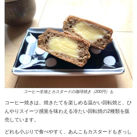
コーヒー生地とカスタードの珈琲焼き（200円）も
コーヒー焼きは、焼きたてを楽しめる温かい回転焼と、ひ
んやりスイーツ感覚を味わえる冷たい回転焼の2種類を販
売しています。
どれも小ぶりで食べやすく、あんこもカスタードもぎっし