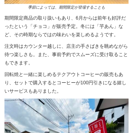
季節によっては、期間限定が登場することも
期間限定商品の取り扱いもあり、6月からは前年も好評だ
ったという「チョコ」が販売予定。冬には「芋あん」な
ど、その時期ならではの味わいを楽しめるようです。
注文時はカウンター越しに、店主の手さばきを眺めながら
待つ楽しさも。また、事前予約でスムーズに受け取ること
もできます。
回転焼と一緒に楽しめるテクアウトコーヒーの販売もあ
り、セットで購入するとコーヒーが100円引きになる嬉し
いサービスもありました。