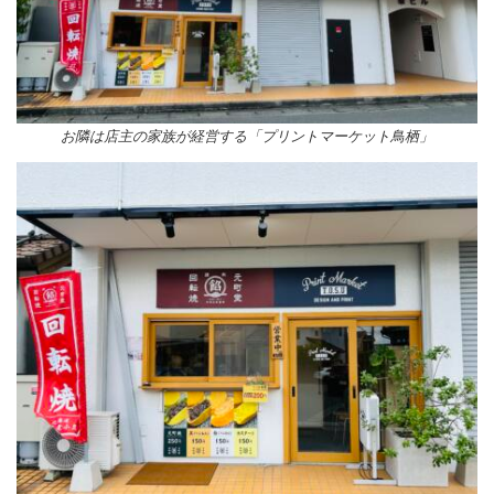
お隣は店主の家族が経営する「プリントマーケット鳥栖」