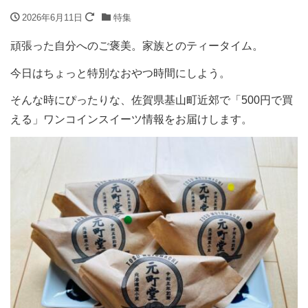
2026年6月11日
特集
頑張った自分へのご褒美。家族とのティータイム。
今日はちょっと特別なおやつ時間にしよう。
そんな時にぴったりな、佐賀県基山町近郊で「500円で買
える」ワンコインスイーツ情報をお届けします。