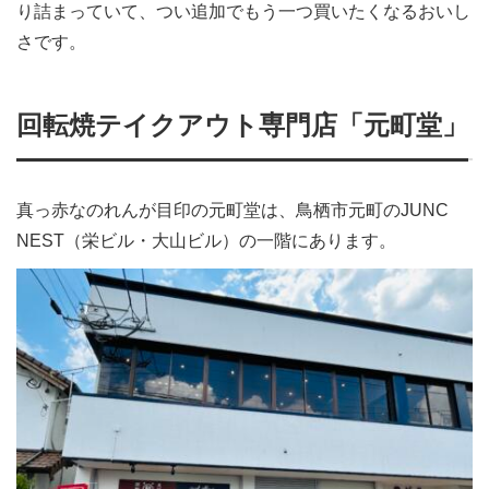
り詰まっていて、つい追加でもう一つ買いたくなるおいし
さです。
回転焼テイクアウト専門店「元町堂」
真っ赤なのれんが目印の元町堂は、鳥栖市元町のJUNC
NEST（栄ビル・大山ビル）の一階にあります。