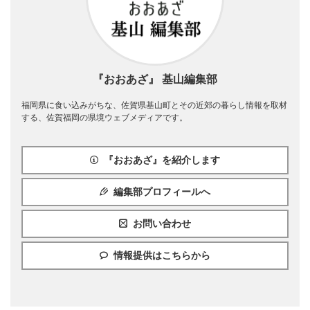
『おおあざ』 基山編集部
福岡県に食い込みがちな、佐賀県基山町とその近郊の暮らし情報を取材
する、佐賀福岡の県境ウェブメディアです。
『おおあざ』を紹介します
編集部プロフィールへ
お問い合わせ
情報提供はこちらから