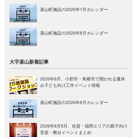
基山町施設の2026年7月カレンダー
基山町施設の2026年8月カレンダー
大字基山新着記事
2026年8月、小郡市・鳥栖市で開かれる夏休
み子ども向け工作イベント情報
基山町施設の2026年8月カレンダー
2026年8月9月、佐賀・福岡エリアの親子向け
音楽・舞台イベントまとめ