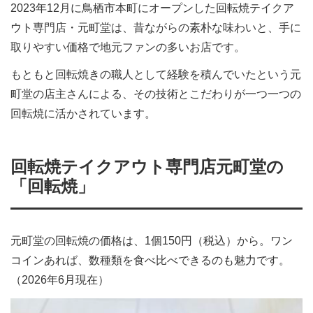
2023年12月に鳥栖市本町にオープンした回転焼テイクア
ウト専門店・元町堂は、昔ながらの素朴な味わいと、手に
取りやすい価格で地元ファンの多いお店です。
もともと回転焼きの職人として経験を積んでいたという元
町堂の店主さんによる、その技術とこだわりが一つ一つの
回転焼に活かされています。
回転焼テイクアウト専門店元町堂の
「回転焼」
元町堂の回転焼の価格は、1個150円（税込）から。ワン
コインあれば、数種類を食べ比べできるのも魅力です。
（2026年6月現在）