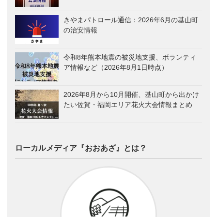
きやまパトロール通信：2026年6月の基山町
の治安情報
令和8年熊本地震の被災地支援、ボランティ
ア情報など（2026年8月1日時点）
2026年8月から10月開催、基山町から出かけ
たい佐賀・福岡エリア花火大会情報まとめ
ローカルメディア『おおあざ』とは？