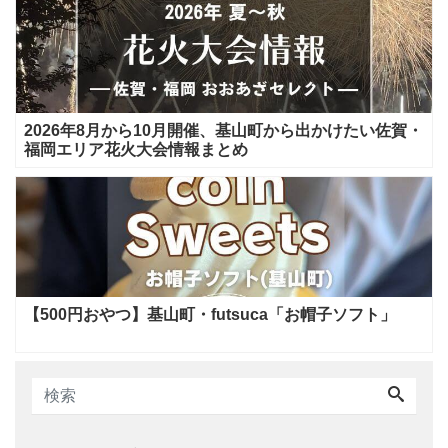
2026年8月から10月開催、基山町から出かけたい佐賀・
福岡エリア花火大会情報まとめ
【500円おやつ】基山町・futsuca「お帽子ソフト」