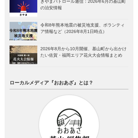
きやまパトロール通信：2026年6月の基山町
の治安情報
令和8年熊本地震の被災地支援、ボランティ
ア情報など（2026年8月1日時点）
2026年8月から10月開催、基山町から出かけ
たい佐賀・福岡エリア花火大会情報まとめ
ローカルメディア『おおあざ』とは？