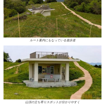
ルート案内にもなっている遊歩道
山頂の立ち寄りスポットが分かりやすく