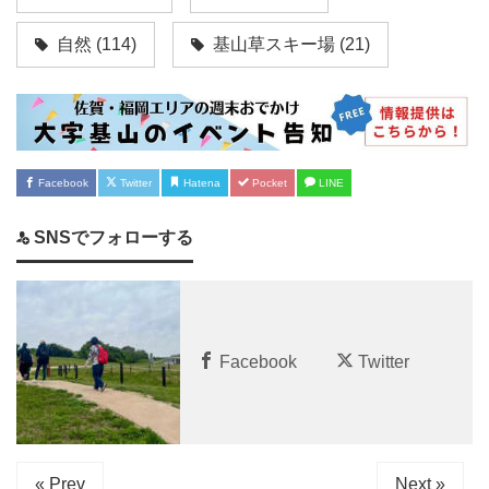
自然
(114)
基山草スキー場
(21)
Facebook
Twitter
Hatena
Pocket
LINE
SNSでフォローする
Facebook
Twitter
« Prev
Next »