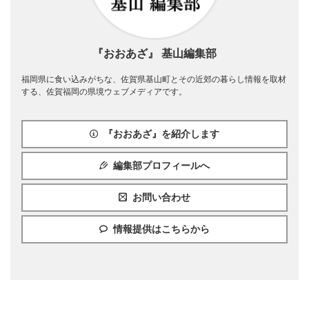
『おおあざ』 基山編集部
福岡県に食い込みがちな、佐賀県基山町とその近郊の暮らし情報を取材
する、佐賀福岡の県境ウェブメディアです。
『おおあざ』を紹介します
編集部プロフィールへ
お問い合わせ
情報提供はこちらから