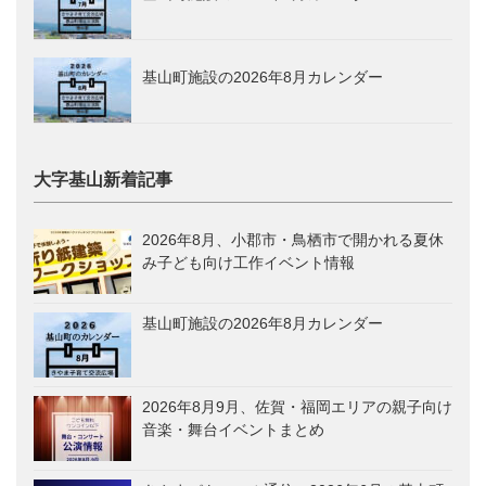
基山町施設の2026年8月カレンダー
大字基山新着記事
2026年8月、小郡市・鳥栖市で開かれる夏休
み子ども向け工作イベント情報
基山町施設の2026年8月カレンダー
2026年8月9月、佐賀・福岡エリアの親子向け
音楽・舞台イベントまとめ