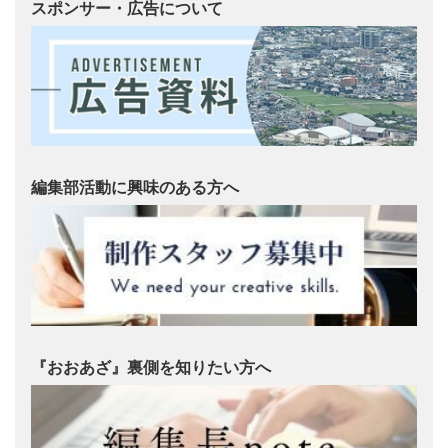
スポンサー・広告について
編集部活動に興味のある方へ
『おおあざ』裏側を知りたい方へ