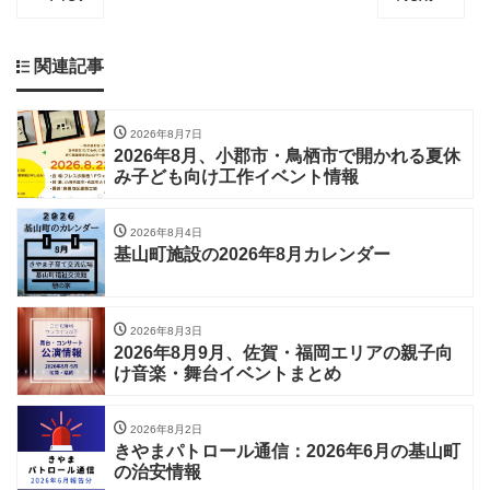
関連記事
2026年8月7日
2026年8月、小郡市・鳥栖市で開かれる夏休
み子ども向け工作イベント情報
2026年8月4日
基山町施設の2026年8月カレンダー
2026年8月3日
2026年8月9月、佐賀・福岡エリアの親子向
け音楽・舞台イベントまとめ
2026年8月2日
きやまパトロール通信：2026年6月の基山町
の治安情報