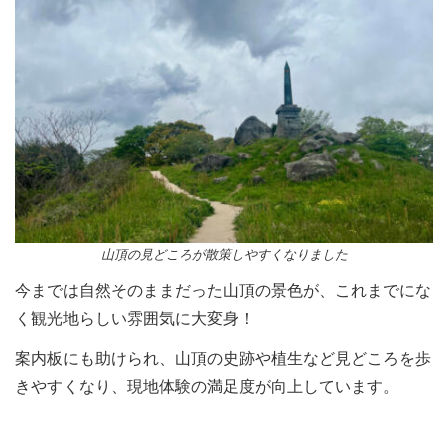
山頂の見どころが散策しやすくなりました
今までは自然そのままだった山頂の景色が、これまでにな
く観光地らしい雰囲気に大変身！
案内板にも助けられ、山頂の史跡や植生など見どころを歩
きやすくなり、現地体験の満足度が向上しています。