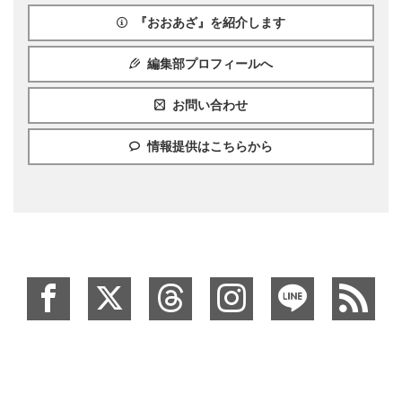
『おおあざ』を紹介します
編集部プロフィールへ
お問い合わせ
情報提供はこちらから