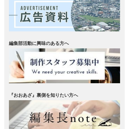
編集部活動に興味のある方へ
『おおあざ』裏側を知りたい方へ