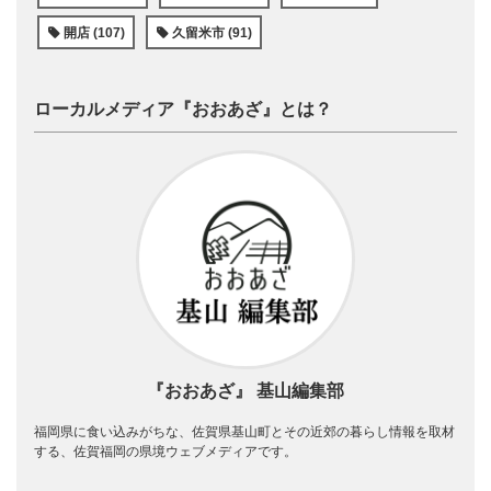
開店 (107)
久留米市 (91)
ローカルメディア『おおあざ』とは？
『おおあざ』 基山編集部
福岡県に食い込みがちな、佐賀県基山町とその近郊の暮らし情報を取材
する、佐賀福岡の県境ウェブメディアです。