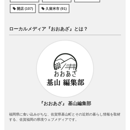
開店 (107)
久留米市 (91)
ローカルメディア『おおあざ』とは？
『おおあざ』 基山編集部
福岡県に食い込みがちな、佐賀県基山町とその近郊の暮らし情報を取材
する、佐賀福岡の県境ウェブメディアです。