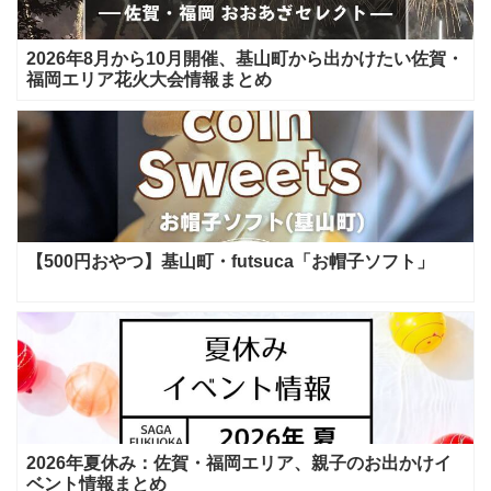
2026年8月から10月開催、基山町から出かけたい佐賀・
福岡エリア花火大会情報まとめ
【500円おやつ】基山町・futsuca「お帽子ソフト」
2026年夏休み：佐賀・福岡エリア、親子のお出かけイ
ベント情報まとめ