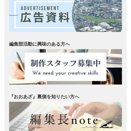
編集部活動に興味のある方へ
『おおあざ』裏側を知りたい方へ