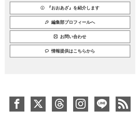
『おおあざ』を紹介します
編集部プロフィールへ
お問い合わせ
情報提供はこちらから