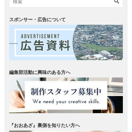
スポンサー・広告について
編集部活動に興味のある方へ
『おおあざ』裏側を知りたい方へ