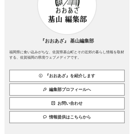
『おおあざ』 基山編集部
福岡県に食い込みがちな、佐賀県基山町とその近郊の暮らし情報を取材
する、佐賀福岡の県境ウェブメディアです。
『おおあざ』を紹介します
編集部プロフィールへ
お問い合わせ
情報提供はこちらから