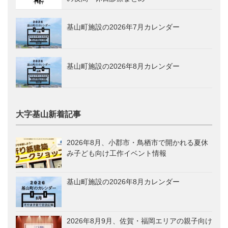
基山町施設の2026年7月カレンダー
基山町施設の2026年8月カレンダー
大字基山新着記事
2026年8月、小郡市・鳥栖市で開かれる夏休
み子ども向け工作イベント情報
基山町施設の2026年8月カレンダー
2026年8月9月、佐賀・福岡エリアの親子向け