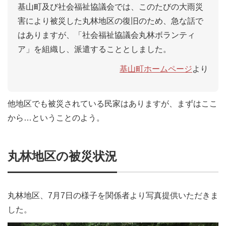
基山町及び社会福祉協議会では、このたびの大雨災
害により被災した丸林地区の復旧のため、急な話で
はありますが、「社会福祉協議会丸林ボランティ
ア」を組織し、派遣することとしました。
基山町ホームページ
より
他地区でも被災されている民家はありますが、まずはここ
から…ということのよう。
丸林地区の被災状況
丸林地区、7月7日の様子を関係者より写真提供いただきま
した。