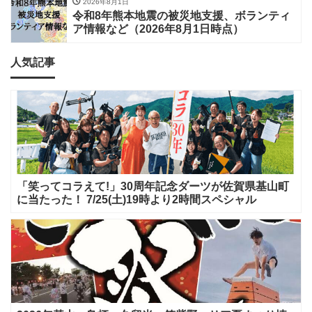
2026年8月1日
令和8年熊本地震の被災地支援、ボランティ
ア情報など（2026年8月1日時点）
人気記事
「笑ってコラえて!」30周年記念ダーツが佐賀県基山町
に当たった！ 7/25(土)19時より2時間スペシャル