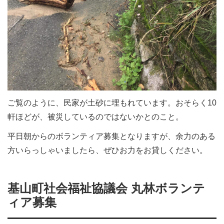
ご覧のように、民家が土砂に埋もれています。おそらく10
軒ほどが、被災しているのではないかとのこと。
平日朝からのボランティア募集となりますが、余力のある
方いらっしゃいましたら、ぜひお力をお貸しください。
基山町社会福祉協議会 丸林ボランテ
ィア募集