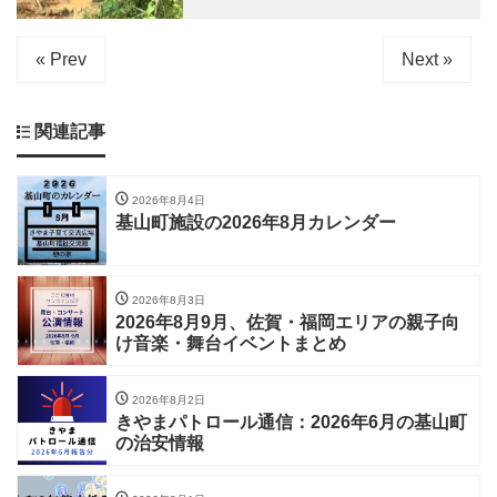
« Prev
Next »
関連記事
2026年8月4日
基山町施設の2026年8月カレンダー
2026年8月3日
2026年8月9月、佐賀・福岡エリアの親子向
け音楽・舞台イベントまとめ
2026年8月2日
きやまパトロール通信：2026年6月の基山町
の治安情報