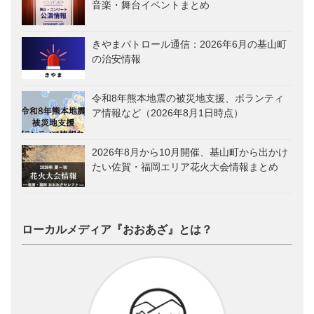
音楽・舞台イベントまとめ
きやまパトロール通信：2026年6月の基山町
の治安情報
令和8年熊本地震の被災地支援、ボランティ
ア情報など（2026年8月1日時点）
2026年8月から10月開催、基山町から出かけ
たい佐賀・福岡エリア花火大会情報まとめ
ローカルメディア『おおあざ』とは？