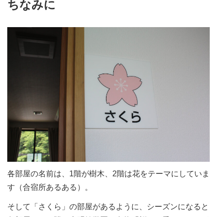
ちなみに
各部屋の名前は、1階が樹木、2階は花をテーマにしていま
す（合宿所あるある）。
そして「さくら」の部屋があるように、シーズンになると