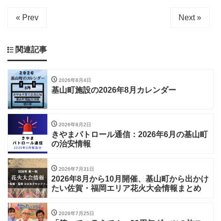
« Prev
Next »
関連記事
2026年8月4日
基山町施設の2026年8月カレンダー
2026年8月2日
きやまパトロール通信：2026年6月の基山町
の治安情報
2026年7月31日
2026年8月から10月開催、基山町から出かけ
たい佐賀・福岡エリア花火大会情報まとめ
2026年7月25日