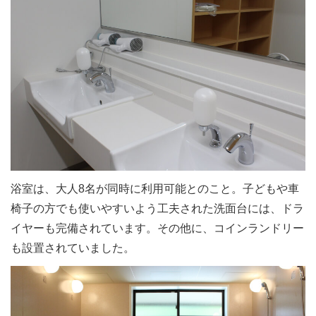
浴室は、大人8名が同時に利用可能とのこと。子どもや車
椅子の方でも使いやすいよう工夫された洗面台には、ドラ
イヤーも完備されています。その他に、コインランドリー
も設置されていました。