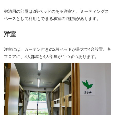
宿泊用の部屋は2段ベッドのある洋室と、ミーティングス
ペースとして利用もできる和室の2種類があります。
洋室
洋室には、カーテン付きの2段ベッドが最大で4台設置。各
フロアに、8人部屋と4人部屋が１つずつあります。