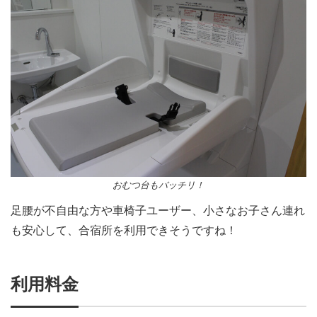
おむつ台もバッチリ！
足腰が不自由な方や車椅子ユーザー、小さなお子さん連れ
も安心して、合宿所を利用できそうですね！
利用料金