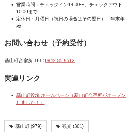
営業時間：チェックイン14:00〜、チェックアウト
10:00まで
定休日：月曜日（祝日の場合はその翌日）、年末年
始
お問い合わせ（予約受付）
基山町合宿所 TEL:
0942-85-9512
関連リンク
基山町役場 ホームページ（基山町合宿所がオープン
しました！）
基山町
(979)
観光
(301)