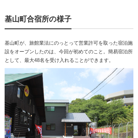
基山町合宿所の様子
基山町が、旅館業法にのっとって営業許可を取った宿泊施
設をオープンしたのは、今回が初めてのこと。簡易宿泊所
として、最大48名を受け入れることができます。