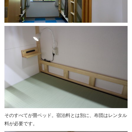
そのすべてが畳ベッド。宿泊料とは別に、布団はレンタル
料が必要です。