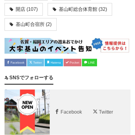
開店
(107)
基山町総合体育館
(32)
基山町合宿所
(2)
Facebook
Twitter
Hatena
Pocket
LINE
SNSでフォローする
Facebook
Twitter