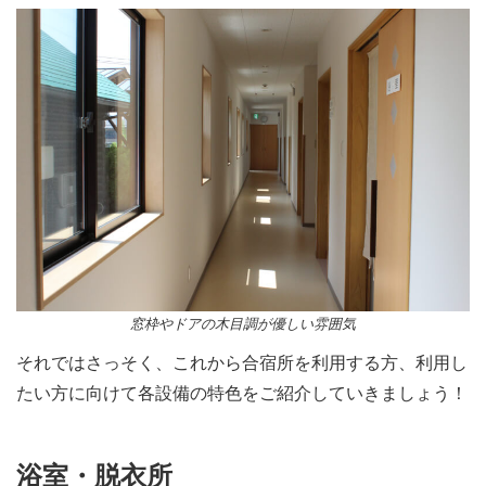
窓枠やドアの木目調が優しい雰囲気
それではさっそく、これから合宿所を利用する方、利用し
たい方に向けて各設備の特色をご紹介していきましょう！
浴室・脱衣所