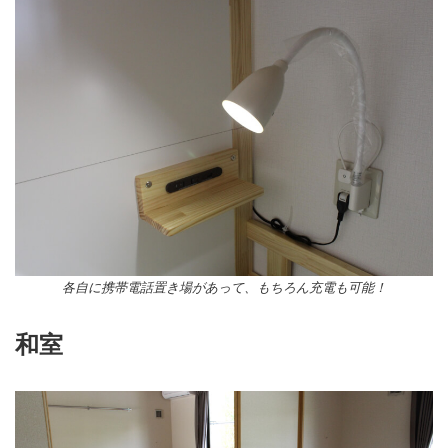
各自に携帯電話置き場があって、もちろん充電も可能！
和室