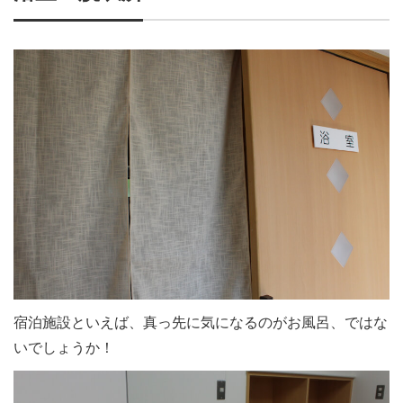
宿泊施設といえば、真っ先に気になるのがお風呂、ではな
いでしょうか！