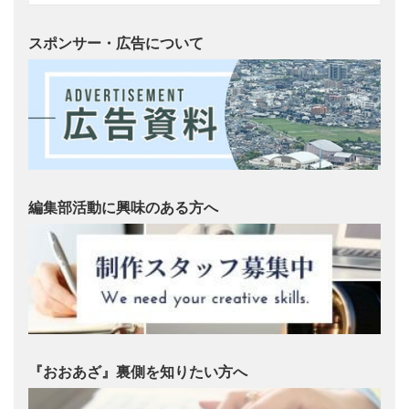
スポンサー・広告について
編集部活動に興味のある方へ
『おおあざ』裏側を知りたい方へ