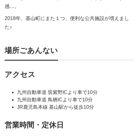
感…。
2018年、基山町にまた１つ、便利な公共施設が増えまし
た♪
場所ごあんない
アクセス
九州自動車道 筑紫野ICより車で10分
九州自動車道 鳥栖ICより車で10分
JR鹿児島本線 基山駅から徒歩10分
営業時間・定休日