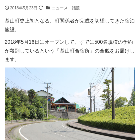
2018年5月23日
ニュース・話題
基山町史上初となる、町関係者が完成を切望してきた宿泊
施設。
2018年5月16日にオープンして、すでに500名規模の予約
が殺到しているという「基山町合宿所」の全貌をお届けし
ます。