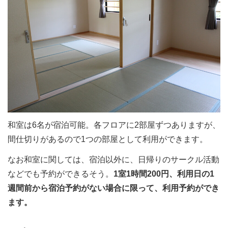
和室は6名が宿泊可能。各フロアに2部屋ずつありますが、
間仕切りがあるので1つの部屋として利用ができます。
なお和室に関しては、宿泊以外に、日帰りのサークル活動
などでも予約ができるそう。
1室1時間200円、利用日の1
週間前から宿泊予約がない場合に限って、利用予約ができ
ます。