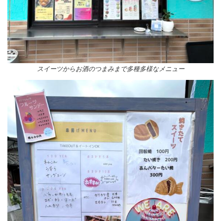
スイーツからお酒のつまみまで多種多様なメニュー