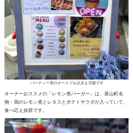
パーティー等のオードブル注文も可能です
オーナーおススメの「レモン煮バーガー」は、基山町名
物・鶏のレモン煮とレタスとポテトサラダが入っていて、
食べ応え抜群です。