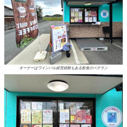
オーナーはワインバル経営経験もある飲食のベテラン