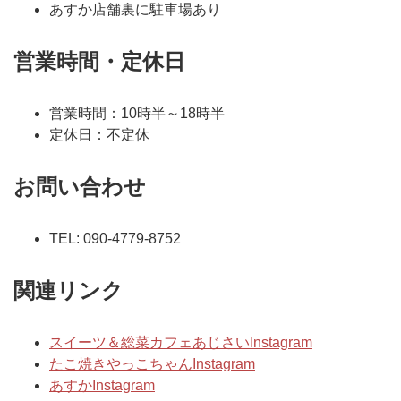
あすか店舗裏に駐車場あり
営業時間・定休日
営業時間：10時半～18時半
定休日：不定休
お問い合わせ
TEL:
090-4779-8752
関連リンク
スイーツ＆総菜カフェあじさいInstagram
たこ焼きやっこちゃんInstagram
あすかInstagram