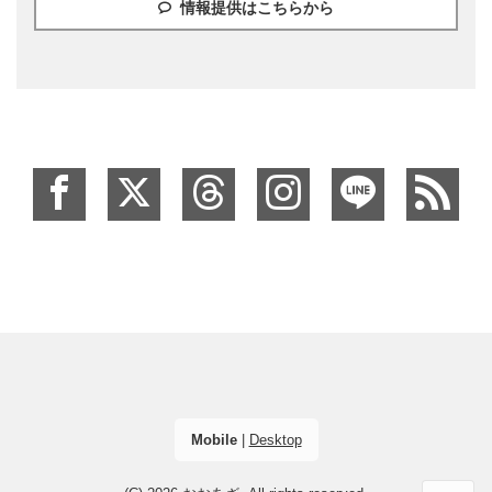
情報提供はこちらから
Mobile
|
Desktop