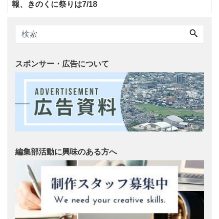
報、きのくに祭りは7/18
スポンサー・広告について
編集部活動に興味のある方へ