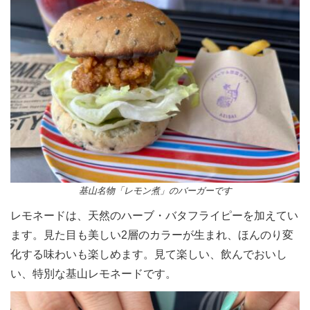
基山名物「レモン煮」のバーガーです
レモネードは、天然のハーブ・バタフライピーを加えてい
ます。見た目も美しい2層のカラーが生まれ、ほんのり変
化する味わいも楽しめます。見て楽しい、飲んでおいし
い、特別な基山レモネードです。