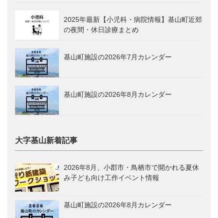
2025年最新【小児科・病院情報】基山町近郊
の夜間・休日診療まとめ
基山町施設の2026年7月カレンダー
基山町施設の2026年8月カレンダー
大字基山新着記事
2026年8月、小郡市・鳥栖市で開かれる夏休
み子ども向け工作イベント情報
基山町施設の2026年8月カレンダー