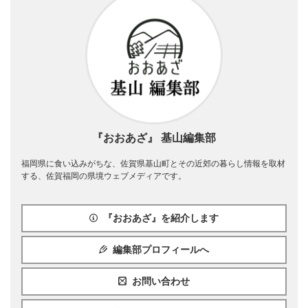
『おおあざ』 基山編集部
福岡県に食い込みがちな、佐賀県基山町とその近郊の暮らし情報を取材
する、佐賀福岡の県境ウェブメディアです。
『おおあざ』を紹介します
編集部プロフィールへ
お問い合わせ