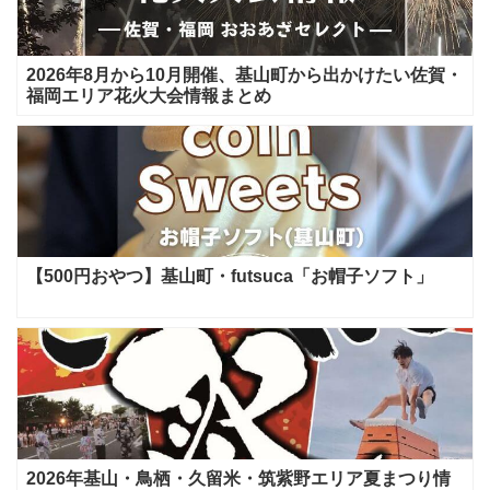
2026年8月から10月開催、基山町から出かけたい佐賀・
福岡エリア花火大会情報まとめ
【500円おやつ】基山町・futsuca「お帽子ソフト」
2026年基山・鳥栖・久留米・筑紫野エリア夏まつり情