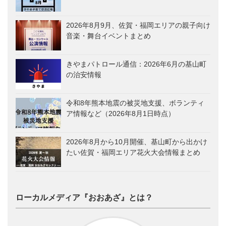
2026年8月9月、佐賀・福岡エリアの親子向け
音楽・舞台イベントまとめ
きやまパトロール通信：2026年6月の基山町
の治安情報
令和8年熊本地震の被災地支援、ボランティ
ア情報など（2026年8月1日時点）
2026年8月から10月開催、基山町から出かけ
たい佐賀・福岡エリア花火大会情報まとめ
ローカルメディア『おおあざ』とは？