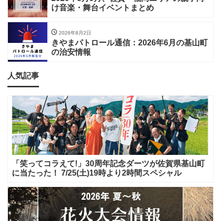
け音楽・舞台イベントまとめ
2026年8月2日
きやまパトロール通信：2026年6月の基山町
の治安情報
人気記事
「笑ってコラえて!」30周年記念ダーツが佐賀県基山町
に当たった！ 7/25(土)19時より2時間スペシャル