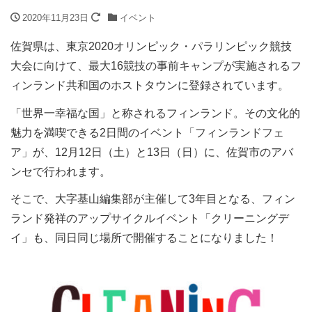
2020年11月23日
イベント
佐賀県は、東京2020オリンピック・パラリンピック競技
大会に向けて、最大16競技の事前キャンプが実施されるフ
ィンランド共和国のホストタウンに登録されています。
「世界一幸福な国」と称されるフィンランド。その文化的
魅力を満喫できる2日間のイベント「フィンランドフェ
ア」が、12月12日（土）と13日（日）に、佐賀市のアバ
ンセで行われます。
そこで、大字基山編集部が主催して3年目となる、フィン
ランド発祥のアップサイクルイベント「クリーニングデ
イ」も、同日同じ場所で開催することになりました！