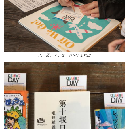
一人一冊、メッセージを添えれば…