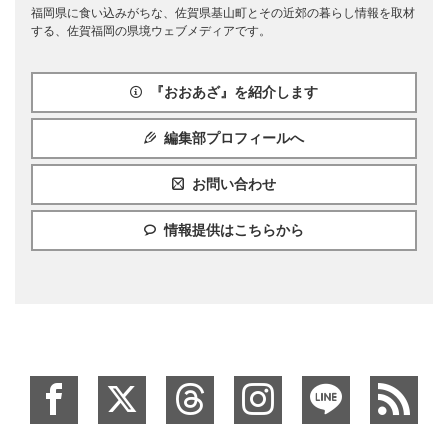
福岡県に食い込みがちな、佐賀県基山町とその近郊の暮らし情報を取材
する、佐賀福岡の県境ウェブメディアです。
『おおあざ』を紹介します
編集部プロフィールへ
お問い合わせ
情報提供はこちらから