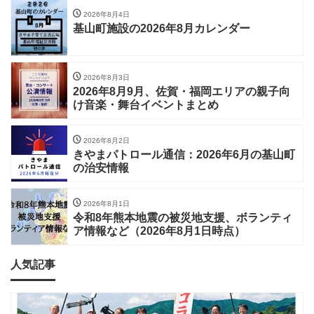
2026年8月4日
基山町施設の2026年8月カレンダー
2026年8月3日
2026年8月9月、佐賀・福岡エリアの親子向
け音楽・舞台イベントまとめ
2026年8月2日
きやまパトロール通信：2026年6月の基山町
の治安情報
2026年8月1日
令和8年熊本地震の被災地支援、ボランティ
ア情報など（2026年8月1日時点）
人気記事