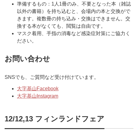
準備するもの：1人1冊のみ、不要となった本（雑誌
以外の書籍）を持ち込むと、会場内の本と交換がで
きます。複数冊の持ち込み・交換はできません。交
換する本がなくても、閲覧は自由です。
マスク着用、手指の消毒など感染症対策にご協力く
ださい。
お問い合わせ
SNSでも、ご質問など受け付けています。
大字基山Facebook
大字基山Instagram
12/12,13 フィンランドフェア