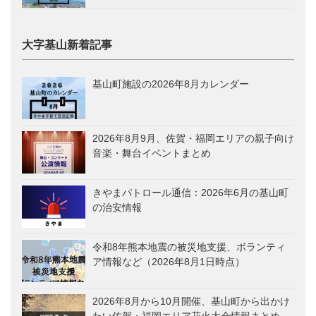
大字基山新着記事
基山町施設の2026年8月カレンダー
2026年8月9月、佐賀・福岡エリアの親子向け
音楽・舞台イベントまとめ
きやまパトロール通信：2026年6月の基山町
の治安情報
令和8年熊本地震の被災地支援、ボランティ
ア情報など（2026年8月1日時点）
2026年8月から10月開催、基山町から出かけ