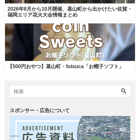
2026年8月から10月開催、基山町から出かけたい佐賀・
福岡エリア花火大会情報まとめ
【500円おやつ】基山町・futsuca「お帽子ソフト」
スポンサー・広告について