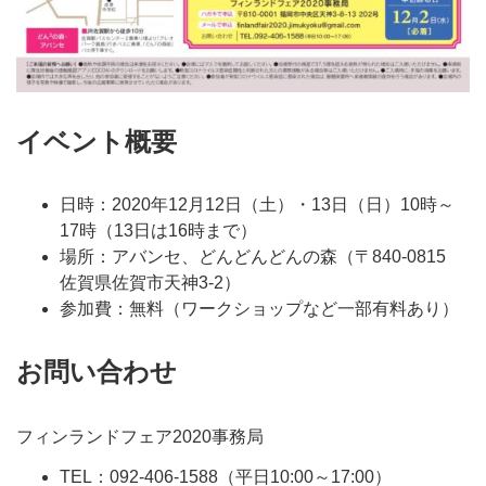
イベント概要
日時：2020年12月12日（土）・13日（日）10時～
17時（13日は16時まで）
場所：アバンセ、どんどんどんの森（〒840-0815
佐賀県佐賀市天神3-2）
参加費：無料（ワークショップなど一部有料あり）
お問い合わせ
フィンランドフェア2020事務局
TEL：092-406-1588（平日10:00～17:00）