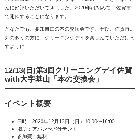
んに好評いただいてきました。2020年は初めて、佐賀市
で開催することになります。
どなたでも、参加自由の本の交換会です。ぜひ、佐賀市近
郊の多くの方に、クリーニングデイを楽しんでいただけま
すように！
12/13(日)第3回クリーニングデイ佐賀
with大字基山「本の交換会」
イベント概要
日時：2020年12月13日（日）10:00〜16:00
場所：アバンセ屋外テント
参加費：無料