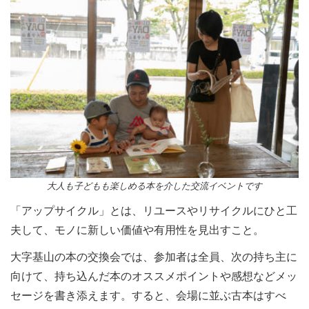
大人も子どもも楽しめる本を介した交流イベントです
「アップサイクル」とは、リユースやリサイクルにひと工
夫して、モノに新しい価値や有用性を見出すこと。
大字基山の本の交換会では、参加者は全員、次の持ち主に
向けて、持ち込んだ本のオススメポイントや感想などメッ
セージを書き添えます。すると、会場に並ぶ古本はすべ