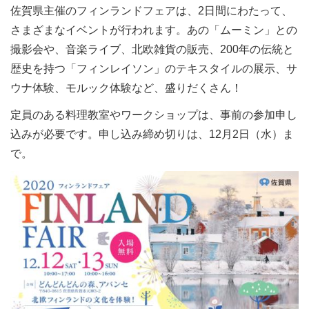
佐賀県主催のフィンランドフェアは、2日間にわたって、
さまざまなイベントが行われます。あの「ムーミン」との
撮影会や、音楽ライブ、北欧雑貨の販売、200年の伝統と
歴史を持つ「フィンレイソン」のテキスタイルの展示、サ
ウナ体験、モルック体験など、盛りだくさん！
定員のある料理教室やワークショップは、事前の参加申し
込みが必要です。申し込み締め切りは、12月2日（水）ま
で。