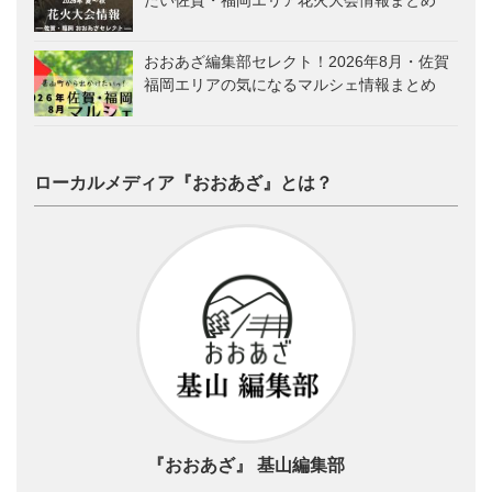
たい佐賀・福岡エリア花火大会情報まとめ
おおあざ編集部セレクト！2026年8月・佐賀
福岡エリアの気になるマルシェ情報まとめ
ローカルメディア『おおあざ』とは？
『おおあざ』 基山編集部