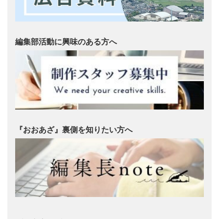
編集部活動に興味のある方へ
『おおあざ』裏側を知りたい方へ