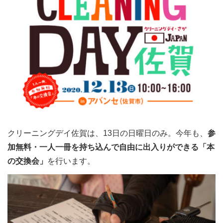
クリーニングデイ佐賀は、13日の日曜日のみ。今年も、
参
加無料・一人一冊を持ち込んで自由に出入りができる「本
の交換会」
を行います。